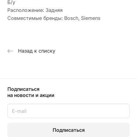
Б/у
Расположение: Задняя
Совместимые бренды: Bosch, Siemens
Назад к списку
Подписаться
на новости и акции
Подписаться