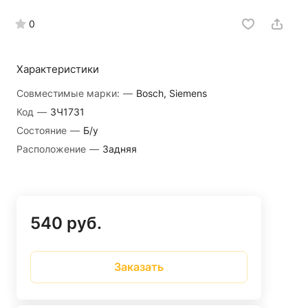
0
Характеристики
Совместимые марки:
—
Bosch, Siemens
Код
—
ЗЧ1731
Состояние
—
Б/у
Расположение
—
Задняя
540 руб.
Заказать