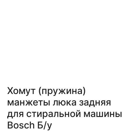
Хомут (пружина)
манжеты люка задняя
для стиральной машины
Bosch Б/у