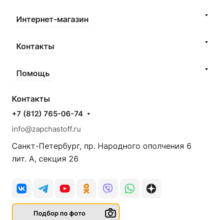
Интернет-магазин
Контакты
Помощь
Контакты
+7 (812) 765-06-74
info@zapchastoff.ru
Санкт-Петербург, пр. Народного ополчения 6
лит. А, секция 26
Подбор по фото