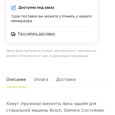
Доступно под заказ
Срок поставки вы можете уточнить у нашего
менеджера
Рассчитать доставку
Цена действительна только для интернет-магазина и
может отличаться от цен в розничных магазинах
Описание
Оплата
Доставка
Хомут (пружина) манжеты люка задняя для
стиральной машины Bosch, Siemens Состояние: