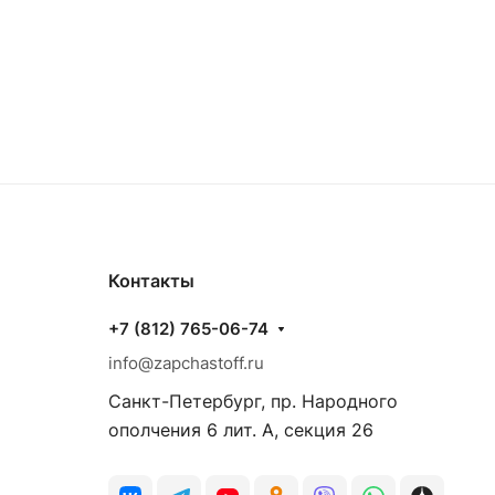
Контакты
+7 (812) 765-06-74
info@zapchastoff.ru
Санкт-Петербург, пр. Народного
ополчения 6 лит. А, секция 26