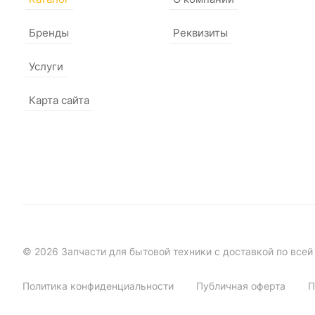
Бренды
Реквизиты
Услуги
Карта сайта
© 2026 Запчасти для бытовой техники с доставкой по всей
Политика конфиденциальности
Публичная оферта
П