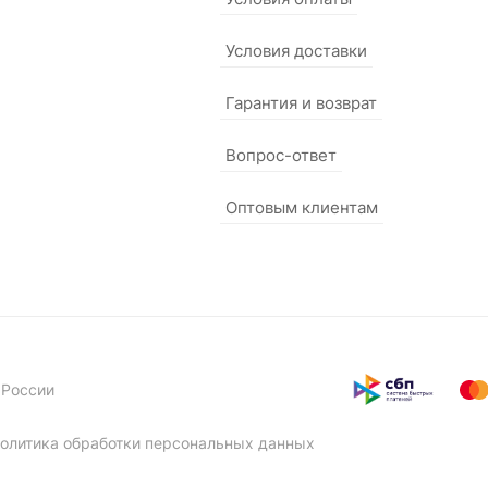
Условия доставки
Гарантия и возврат
Вопрос-ответ
Оптовым клиентам
 России
олитика обработки персональных данных