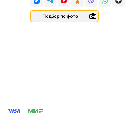
Подбор по фото