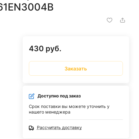
61EN3004B
430 руб.
Заказать
Доступно под заказ
Срок поставки вы можете уточнить у
нашего менеджера
Рассчитать доставку