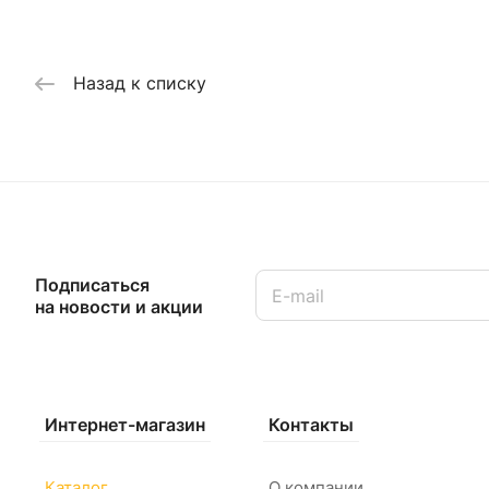
Назад к списку
Подписаться
на новости и акции
Интернет-магазин
Контакты
Каталог
О компании