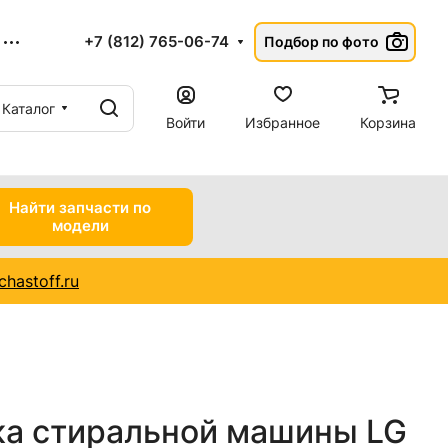
+7 (812) 765-06-74
Подбор по фото
Каталог
Войти
Избранное
Корзина
Найти запчасти по
модели
hastoff.ru
а стиральной машины LG