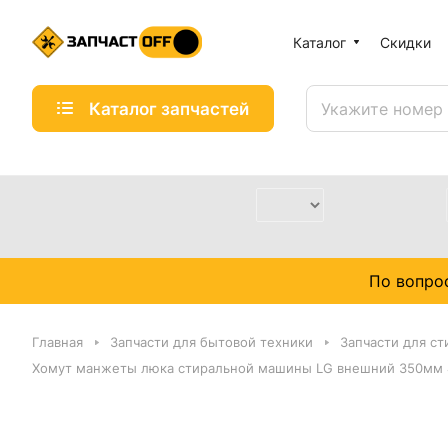
Каталог
Скидки
Каталог запчастей
По вопро
Главная
Запчасти для бытовой техники
Запчасти для с
Хомут манжеты люка стиральной машины LG внешний 350мм