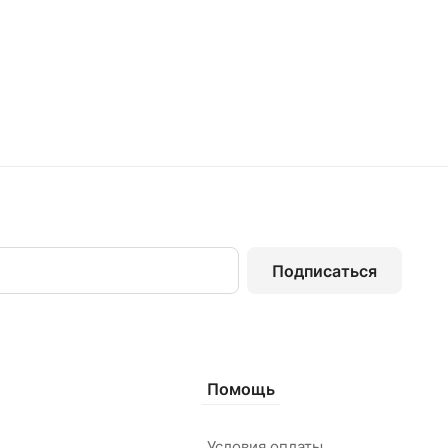
Подписаться
Помощь
Условия оплаты