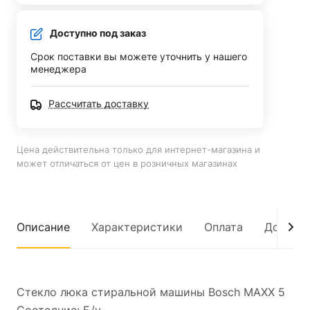
Доступно под заказ
Срок поставки вы можете уточнить у нашего
менеджера
Рассчитать доставку
Цена действительна только для интернет-магазина и
может отличаться от цен в розничных магазинах
Описание
Характеристики
Оплата
Достав
Стекло люка стиральной машины Bosch MAXX 5
Состояние: Б/у