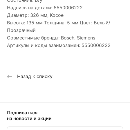
Надпись на детали: 5550006222
Диаметр: 326 мм, Косое
Высота: 135 мм Толщина: 5 мм Цвет: Белый/
Прозрачный
Совместимые бренды: Bosch, Siemens
Артикулы и коды взаимозамен: 5550006222
Назад к списку
Подписаться
на новости и акции