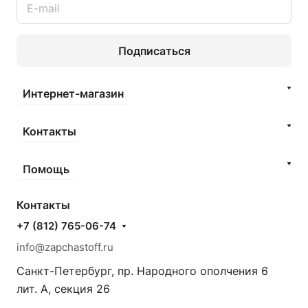
Подписаться
Интернет-магазин
Контакты
Помощь
Контакты
+7 (812) 765-06-74
info@zapchastoff.ru
Санкт-Петербург, пр. Народного ополчения 6
лит. А, секция 26