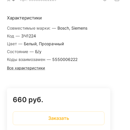
Характеристики
Совместимые марки:
—
Bosch, Siemens
Код
—
ЗЧ1224
Цвет
—
Белый, Прозрачный
Состояние
—
Б/у
Коды взаимозамен
—
5550006222
Все характеристики
660 руб.
Заказать