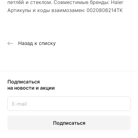
петлёй и стеклом. Совместимые бренды: Haier
Артикулы и коды взаимозамен: 0020808214TK
Назад к списку
Подписаться
на новости и акции
Подписаться