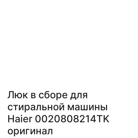
Люк в сборе для
стиральной машины
Haier 0020808214TK
оригинал