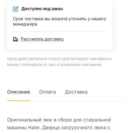
Доступно под заказ
Срок поставки вы можете уточнить у нашего
менеджера
Рассчитать доставку
Цена действительна только для интернет-магазина и
может отличаться от цен в розничных магазинах
Описание
Оплата
Доставка
Оригинальный люк в сборе для стиральной
машины Haier. Дверца загрузочного люка с