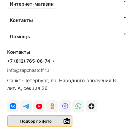
Интернет-магазин
Контакты
Помощь
Контакты
+7 (812) 765-06-74
info@zapchastoff.ru
Санкт-Петербург, пр. Народного ополчения 6
лит. А, секция 26
Подбор по фото