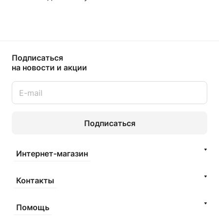
Подписаться
на новости и акции
Подписаться
Интернет-магазин
Контакты
Помощь