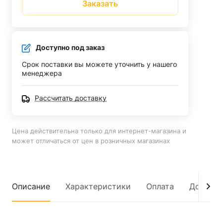
Заказать
Доступно под заказ
Срок поставки вы можете уточнить у нашего
менеджера
Рассчитать доставку
Цена действительна только для интернет-магазина и
может отличаться от цен в розничных магазинах
Описание
Характеристики
Оплата
Достав