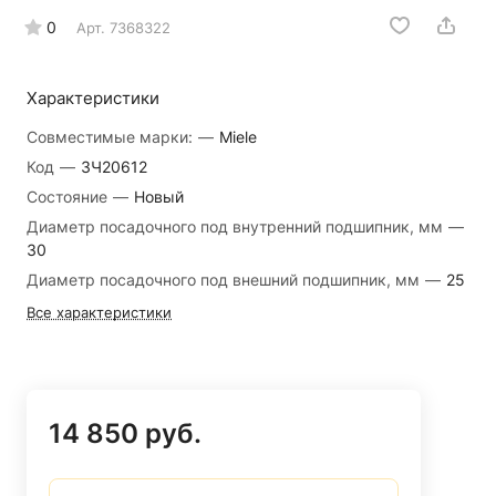
0
Арт.
7368322
Характеристики
Совместимые марки:
—
Miele
Код
—
ЗЧ20612
Состояние
—
Новый
Диаметр посадочного под внутренний подшипник, мм
—
30
Диаметр посадочного под внешний подшипник, мм
—
25
Все характеристики
14 850 руб.