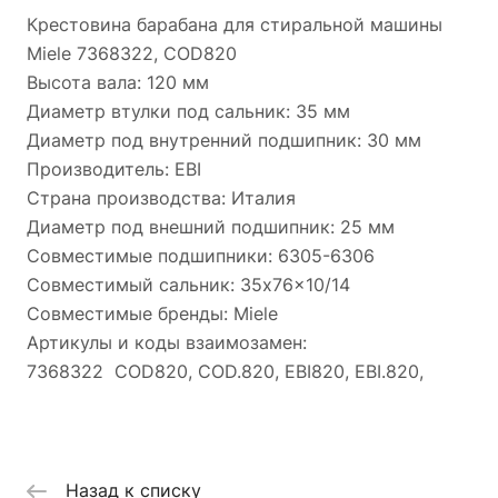
Крестовина барабана для стиральной машины
Miele 7368322, COD820
Высота вала: 120 мм
Диаметр втулки под сальник: 35 мм
Диаметр под внутренний подшипник: 30 мм
Производитель: EBI
Страна производства: Италия
Диаметр под внешний подшипник: 25 мм
Совместимые подшипники: 6305-6306
Совместимый сальник: 35x76x10/14
Совместимые бренды: Miele
Артикулы и коды взаимозамен:
7368322 COD820, COD.820, EBI820, EBI.820,
Назад к списку