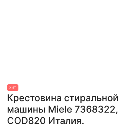
ХИТ
Крестовина стиральной
машины Miele 7368322,
COD820 Италия.