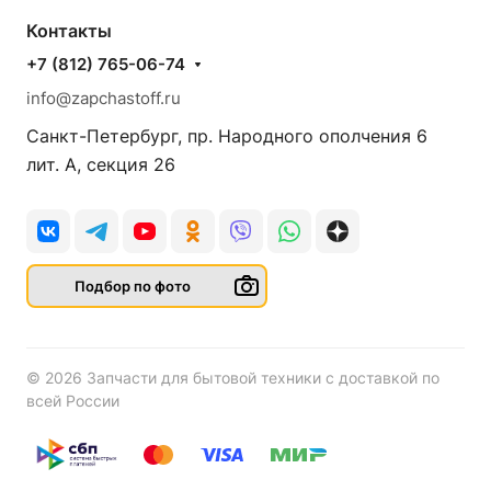
Контакты
+7 (812) 765-06-74
info@zapchastoff.ru
Санкт-Петербург, пр. Народного ополчения 6
лит. А, секция 26
Подбор по фото
© 2026 Запчасти для бытовой техники с доставкой по
всей России