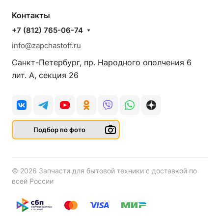
Контакты
+7 (812) 765-06-74
info@zapchastoff.ru
Санкт-Петербург, пр. Народного ополчения 6
лит. А, секция 26
Подбор по фото
© 2026 Запчасти для бытовой техники с доставкой по
всей России