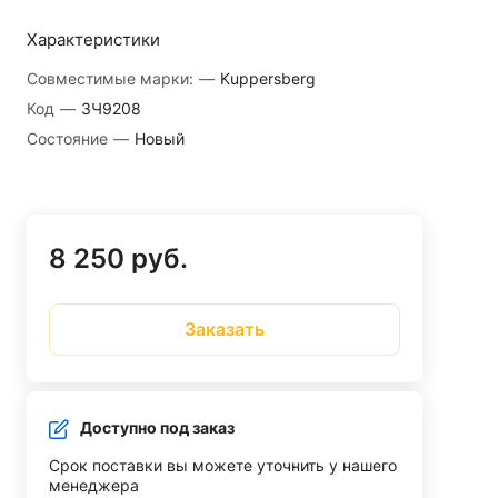
Характеристики
Совместимые марки:
—
Kuppersberg
Код
—
ЗЧ9208
Состояние
—
Новый
8 250 руб.
Заказать
Доступно под заказ
Срок поставки вы можете уточнить у нашего
менеджера