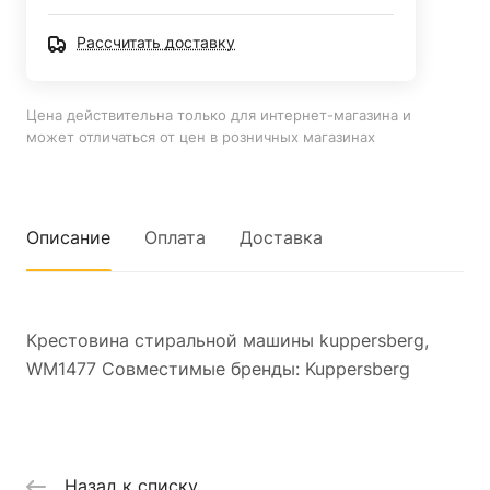
Рассчитать доставку
Цена действительна только для интернет-магазина и
может отличаться от цен в розничных магазинах
Описание
Оплата
Доставка
Крестовина стиральной машины kuppersberg,
WM1477 Совместимые бренды: Kuppersberg
Назад к списку