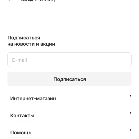
Подписаться
на новости и акции
Подписаться
Интернет-магазин
Контакты
Помощь