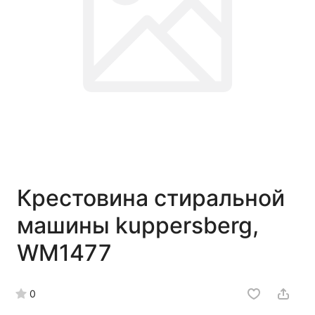
Крестовина стиральной
машины kuppersberg,
WM1477
0