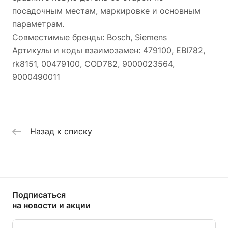
посадочным местам, маркировке и основным
параметрам.
Совместимые бренды: Bosch, Siemens
Артикулы и коды взаимозамен: 479100, EBI782,
rk8151, 00479100, COD782, 9000023564,
9000490011
Назад к списку
Подписаться
на новости и акции