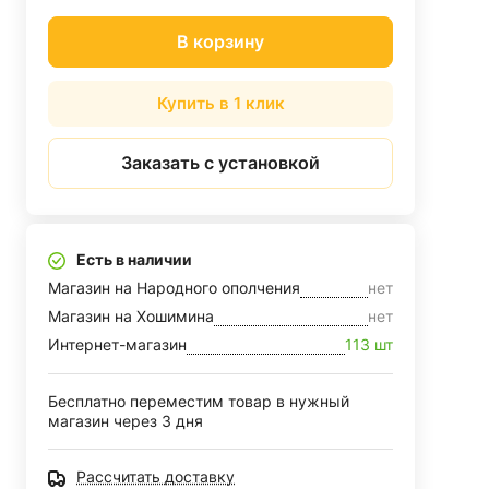
В корзину
Купить в 1 клик
Заказать с установкой
Есть в наличии
Магазин на Народного ополчения
нет
Магазин на Хошимина
нет
Интернет-магазин
113 шт
Бесплатно переместим товар в нужный
магазин через 3 дня
Рассчитать доставку