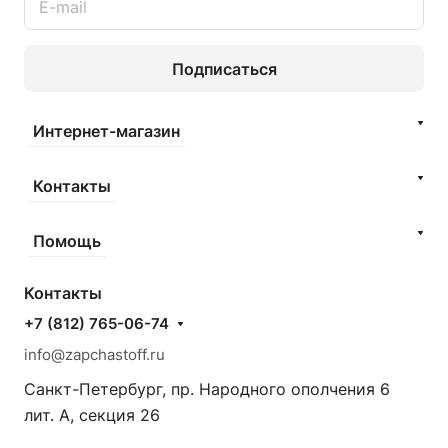
Подписаться
Интернет-магазин
Контакты
Помощь
Контакты
+7 (812) 765-06-74
info@zapchastoff.ru
Санкт-Петербург, пр. Народного ополчения 6
лит. А, секция 26