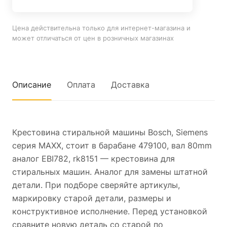
Цена действительна только для интернет-магазина и
может отличаться от цен в розничных магазинах
Описание
Оплата
Доставка
Крестовина стиральной машины Bosch, Siemens
серия MAXX, стоит в барабане 479100, вал 80mm
аналог EBI782, rk8151 — крестовина для
стиральных машин. Аналог для замены штатной
детали. При подборе сверяйте артикулы,
маркировку старой детали, размеры и
конструктивное исполнение. Перед установкой
сравните новую деталь со старой по