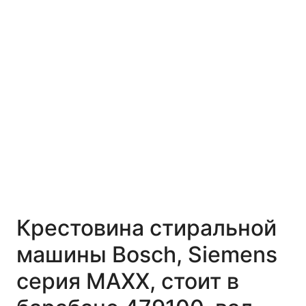
Крестовина стиральной
машины Bosch, Siemens
серия MAXX, стоит в