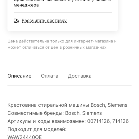
менеджера
Рассчитать доставку
Цена действительна только для интернет-магазина и
может отличаться от цен в розничных магазинах
Описание
Оплата
Доставка
Крестовина стиральной машины Bosch, Siemens
Совместимые бренды: Bosch, Siemens
Артикулы и коды взаимозамен: 00714126, 714126
Подходит для моделей:
WAW24440OE