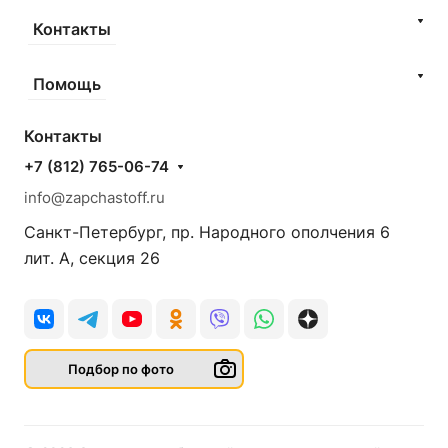
Контакты
Помощь
Контакты
+7 (812) 765-06-74
info@zapchastoff.ru
Санкт-Петербург, пр. Народного ополчения 6
лит. А, секция 26
Подбор по фото