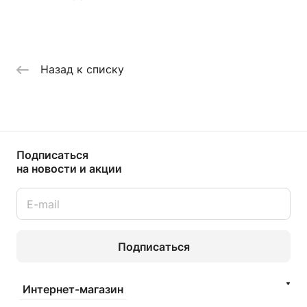
Назад к списку
Подписаться
на новости и акции
Подписаться
Интернет-магазин