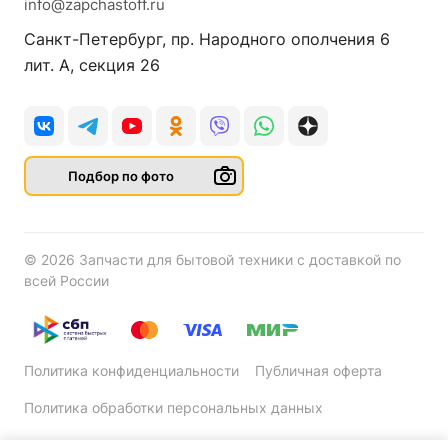
info@zapchastoff.ru
Санкт-Петербург, пр. Народного ополчения 6
лит. А, секция 26
Подбор по фото
© 2026 Запчасти для бытовой техники с доставкой по
всей России
Политика конфиденциальности
Публичная оферта
Политика обработки персональных данных