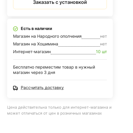
Заказать с установкой
Есть в наличии
Магазин на Народного ополчения
нет
Магазин на Хошимина
нет
Интернет-магазин
10 шт
Бесплатно переместим товар в нужный
магазин через 3 дня
Рассчитать доставку
Цена действительна только для интернет-магазина и
может отличаться от цен в розничных магазинах