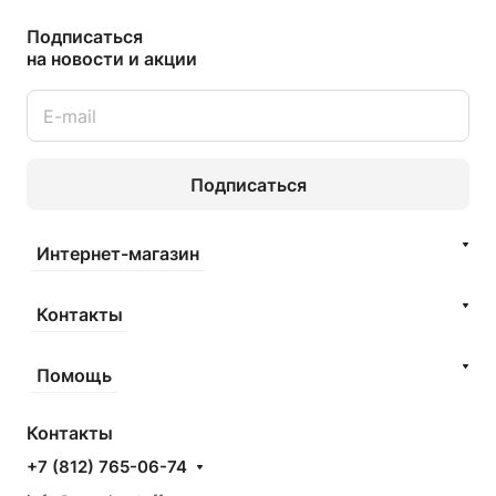
Подписаться
на новости и акции
Подписаться
Интернет-магазин
Контакты
Помощь
Контакты
+7 (812) 765-06-74