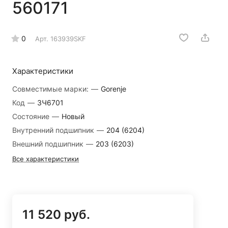
560171
0
Арт.
163939SKF
Характеристики
Совместимые марки:
—
Gorenje
Код
—
ЗЧ6701
Состояние
—
Новый
Внутренний подшипник
—
204 (6204)
Внешний подшипник
—
203 (6203)
Все характеристики
11 520 руб.