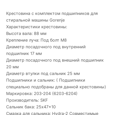
Крестовина с комплектом подшипников для
стиральной машины Gorenje
Характеристики крестовины:
Высота вала: 88 мм
Крепление луча: Под болт M8
Диаметр посадочного под внутренний
подшипник 17 мм
Диаметр посадочного под внешний подшипник
20 мм
Диаметр втулки под сальник 25 мм
Подшипники и сальник: ( Подшипники
специально подобраны для данной крестовины)
Маркировка: 203-204 (6203-6204)
Производитель: SKF
Сальник бака: 25x47x10
Смазка для сальника: Hydra-2 Совместимые