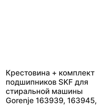
Крестовина + комплект
подшипников SKF для
стиральной машины
Gorenje 163939, 163945,