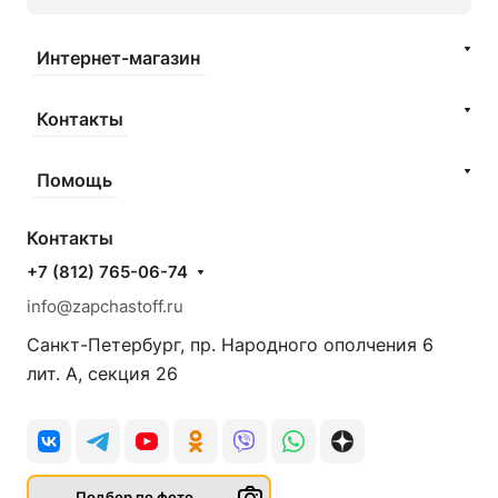
Интернет-магазин
Контакты
Помощь
Контакты
+7 (812) 765-06-74
info@zapchastoff.ru
Санкт-Петербург, пр. Народного ополчения 6
лит. А, секция 26
Подбор по фото