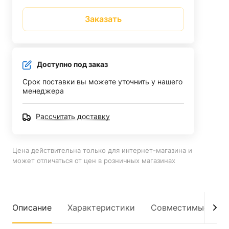
Заказать
Доступно под заказ
Срок поставки вы можете уточнить у нашего
менеджера
Рассчитать доставку
Цена действительна только для интернет-магазина и
может отличаться от цен в розничных магазинах
Описание
Характеристики
Совместимые мод