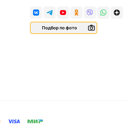
Подбор по фото