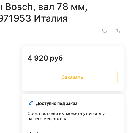
Bosch, вал 78 мм,
971953 Италия
4 920 руб.
Заказать
Доступно под заказ
Срок поставки вы можете уточнить у
нашего менеджера