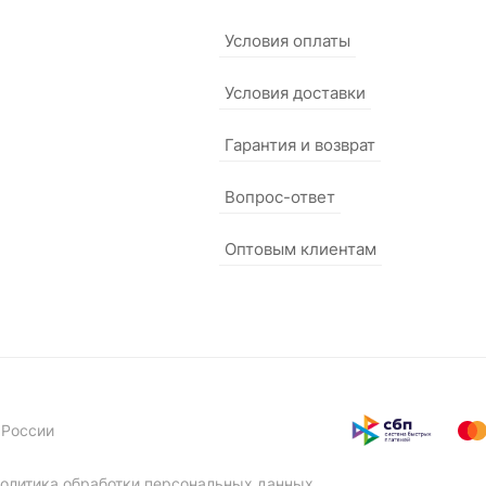
Условия оплаты
Условия доставки
Гарантия и возврат
Вопрос-ответ
Оптовым клиентам
 России
олитика обработки персональных данных