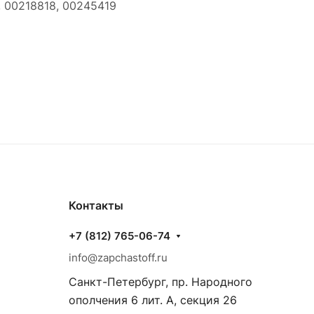
, 00218818, 00245419
Контакты
+7 (812) 765-06-74
info@zapchastoff.ru
Санкт-Петербург, пр. Народного
ополчения 6 лит. А, секция 26