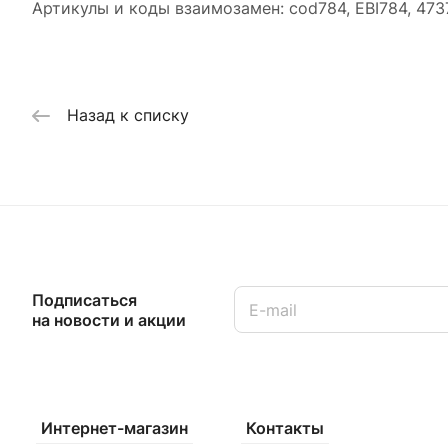
Артикулы и коды взаимозамен: cod784, EBI784, 473
Назад к списку
Подписаться
на новости и акции
Интернет-магазин
Контакты