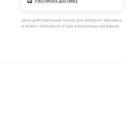
Рассчитать доставку
Цена действительна только для интернет-магазина
и может отличаться от цен в розничных магазинах