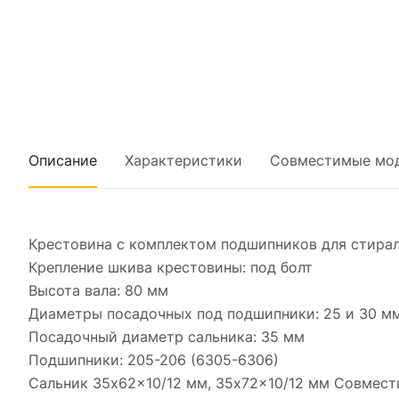
Описание
Характеристики
Совместимые мо
Крестовина с комплектом подшипников для стирал
Крепление шкива крестовины: под болт
Высота вала: 80 мм
Диаметры посадочных под подшипники: 25 и 30 м
Посадочный диаметр сальника: 35 мм
Подшипники: 205-206 (6305-6306)
Сальник 35x62x10/12 мм, 35x72x10/12 мм Совмест