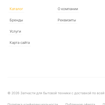
Каталог
О компании
Бренды
Реквизиты
Услуги
Карта сайта
© 2026 Запчасти для бытовой техники с доставкой по всей
Политика конфиденциальности
Публичная оферта
П