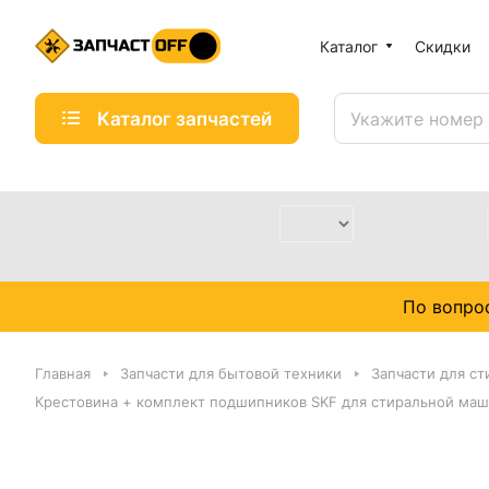
Каталог
Скидки
Каталог запчастей
По вопро
Главная
Запчасти для бытовой техники
Запчасти для с
Крестовина + комплект подшипников SKF для стиральной маши