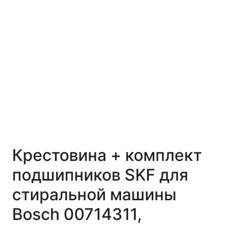
Крестовина + комплект
подшипников SKF для
стиральной машины
Bosch 00714311,