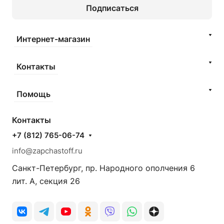
Подписаться
Интернет-магазин
Контакты
Помощь
Контакты
+7 (812) 765-06-74
info@zapchastoff.ru
Санкт-Петербург, пр. Народного ополчения 6
лит. А, секция 26