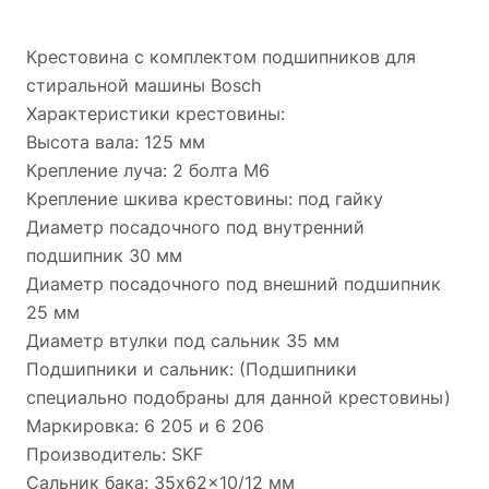
Крестовина с комплектом подшипников для
стиральной машины Bosch
Характеристики крестовины:
Высота вала: 125 мм
Крепление луча: 2 болта М6
Крепление шкива крестовины: под гайку
Диаметр посадочного под внутренний
подшипник 30 мм
Диаметр посадочного под внешний подшипник
25 мм
Диаметр втулки под сальник 35 мм
Подшипники и сальник: (Подшипники
специально подобраны для данной крестовины)
Маркировка: 6 205 и 6 206
Производитель: SKF
Сальник бака: 35x62x10/12 мм