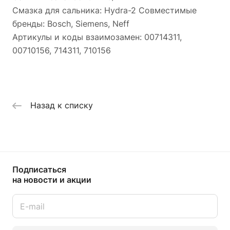
Смазка для сальника: Hydra-2 Совместимые
бренды: Bosch, Siemens, Neff
Артикулы и коды взаимозамен: 00714311,
00710156, 714311, 710156
Назад к списку
Подписаться
на новости и акции