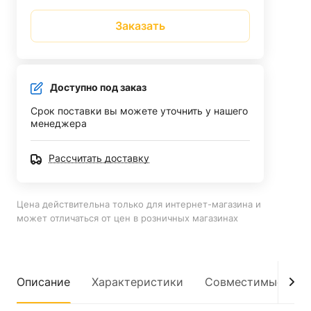
Заказать
Доступно под заказ
Срок поставки вы можете уточнить у нашего
менеджера
Рассчитать доставку
Цена действительна только для интернет-магазина и
может отличаться от цен в розничных магазинах
Описание
Характеристики
Совместимые мод