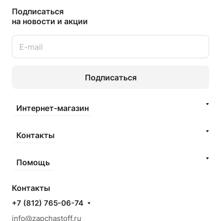
Подписаться
на новости и акции
Подписаться
Интернет-магазин
Контакты
Помощь
Контакты
+7 (812) 765-06-74
info@zapchastoff.ru