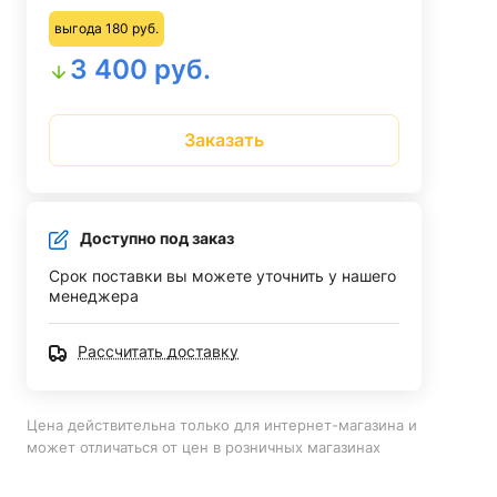
выгода 180 руб.
3 400 руб.
Заказать
Доступно под заказ
Срок поставки вы можете уточнить у нашего
менеджера
Рассчитать доставку
Цена действительна только для интернет-магазина и
может отличаться от цен в розничных магазинах