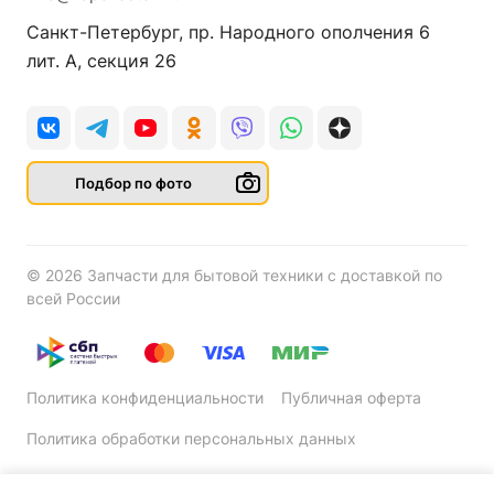
Санкт-Петербург, пр. Народного ополчения 6
лит. А, секция 26
Подбор по фото
© 2026 Запчасти для бытовой техники с доставкой по
всей России
Политика конфиденциальности
Публичная оферта
Политика обработки персональных данных