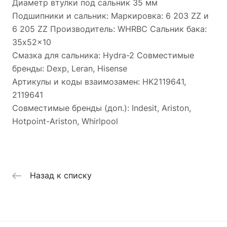
Диаметр втулки под сальник 35 мм
Подшипники и сальник: Маркировка: 6 203 ZZ и
6 205 ZZ Производитель: WHRBC Сальник бака:
35x52x10
Смазка для сальника: Hydra-2 Совместимые
бренды: Dexp, Leran, Hisense
Артикулы и коды взаимозамен: HK2119641,
2119641
Совместимые бренды (доп.): Indesit, Ariston,
Hotpoint-Ariston, Whirlpool
Назад к списку