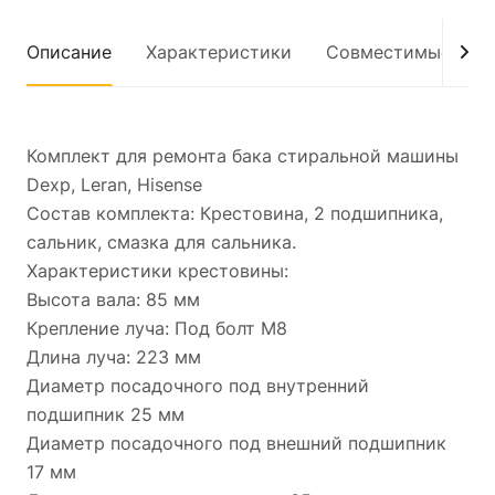
Описание
Характеристики
Совместимые мод
Комплект для ремонта бака стиральной машины
Dexp, Leran, Hisense
Состав комплекта: Крестовина, 2 подшипника,
сальник, смазка для сальника.
Характеристики крестовины:
Высота вала: 85 мм
Крепление луча: Под болт M8
Длина луча: 223 мм
Диаметр посадочного под внутренний
подшипник 25 мм
Диаметр посадочного под внешний подшипник
17 мм