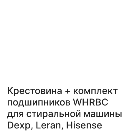
Крестовина + комплект
подшипников WHRBC
для стиральной машины
Dexp, Leran, Hisense