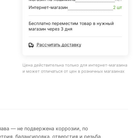
Интернет-магазин
2 шт
Бесплатно переместим товар в нужный
магазин через 3 дня
Рассчитать доставку
Цена действительна только для интернет-магазина
и может отличаться от цен в розничных магазинах
лава — не подвержена коррозии, по
трия, балансировка, отверстия и резьба