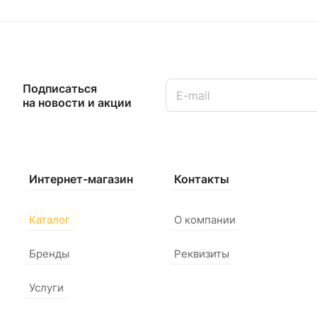
Подписаться
на новости и акции
Интернет-магазин
Контакты
Каталог
О компании
Бренды
Реквизиты
Услуги