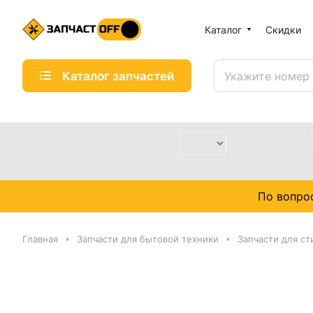
Каталог
Скидки
Каталог запчастей
По вопро
Главная
Запчасти для бытовой техники
Запчасти для с