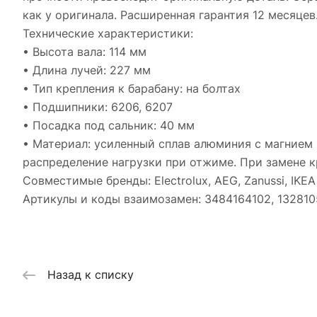
как у оригинала. Расширенная гарантия 12 месяцев
Технические характеристики:
• Высота вала: 114 мм
• Длина лучей: 227 мм
• Тип крепления к барабану: на болтах
• Подшипники: 6206, 6207
• Посадка под сальник: 40 мм
• Материал: усиленный сплав алюминия с магнием 
распределение нагрузки при отжиме. При замене 
Совместимые бренды: Electrolux, AEG, Zanussi, IKEA
Артикулы и коды взаимозамен: 3484164102, 132810
Назад к списку