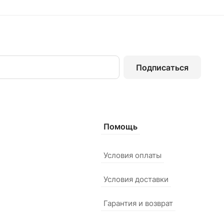
Подписаться
Помощь
Условия оплаты
Условия доставки
Гарантия и возврат