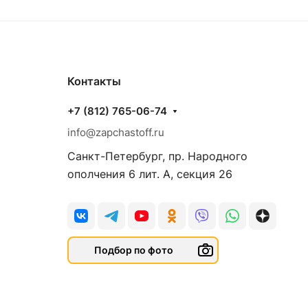
Контакты
+7 (812) 765-06-74
info@zapchastoff.ru
Санкт-Петербург, пр. Народного
ополчения 6 лит. А, секция 26
Подбор по фото