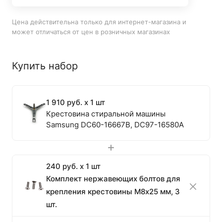
Цена действительна только для интернет-магазина и
может отличаться от цен в розничных магазинах
Купить набор
1 910 руб. x 1 шт
Крестовина стиральной машины
Samsung DC60-16667B, DC97-16580A
240 руб. x 1 шт
Комплект нержавеющих болтов для
крепления крестовины М8х25 мм, 3
шт.