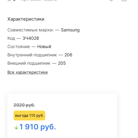
Характеристики
Совместимые марки:
—
Samsung
Код
—
ЗЧ4028
Состояние
—
Новый
Внутренний подшипник
—
206
Внешний подшипник
—
205
Все характеристики
2020 руб.
выгода 110 руб.
1 910 руб.