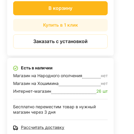
В корзину
Купить в 1 клик
Заказать с установкой
Есть в наличии
Магазин на Народного ополчения
нет
Магазин на Хошимина
нет
Интернет-магазин
26 шт
Бесплатно переместим товар в нужный
магазин через 3 дня
Рассчитать доставку