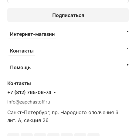
Подписаться
Интернет-магазин
Контакты
Помощь
Контакты
+7 (812) 765-06-74
info@zapchastoff.ru
Санкт-Петербург, пр. Народного ополчения 6
лит. А, секция 26