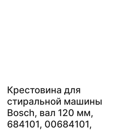
Крестовина для
стиральной машины
Bosch, вал 120 мм,
684101, 00684101,