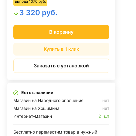
выгода 1070 руб.
3 320 руб.
В корзину
Купить в 1 клик
Заказать с установкой
Есть в наличии
Магазин на Народного ополчения
нет
Магазин на Хошимина
нет
Интернет-магазин
21 шт
Бесплатно переместим товар в нужный