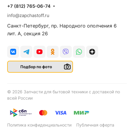
+7 (812) 765-06-74
info@zapchastoff.ru
Санкт-Петербург, пр. Народного ополчения 6
лит. А, секция 26
Подбор по фото
© 2026 Запчасти для бытовой техники с доставкой по
всей России
Политика конфиденциальности
Публичная оферта