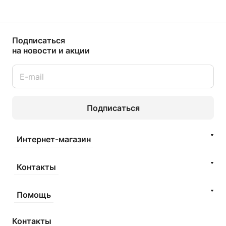
Подписаться
на новости и акции
Подписаться
Интернет-магазин
Контакты
Помощь
Контакты