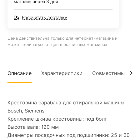
магазин через 3 дня
Рассчитать доставку
Цена действительна только для интернет-магазина и
может отличаться от цен в розничных магазинах
Описание
Характеристики
Совместимые мод
Крестовина барабана для стиральной машины
Bosch, Siemens
Крепление шкива крестовины: под болт
Высота вала: 120 мм
Диаметры посадочных под подшипники: 25 и 30