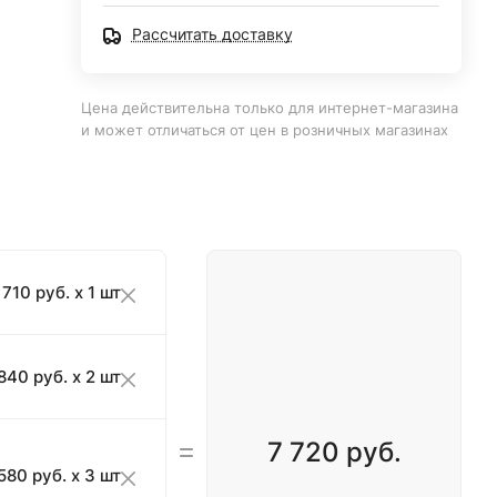
Рассчитать доставку
Цена действительна только для интернет-магазина
и может отличаться от цен в розничных магазинах
710 руб. x 1 шт
840 руб. x 2 шт
7 720 руб.
580 руб. x 3 шт