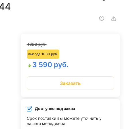
844
4620 руб.
выгода 1030 руб.
3 590 руб.
Заказать
Доступно под заказ
Срок поставки вы можете уточнить у
нашего менеджера