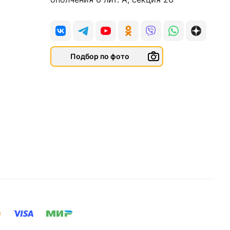
Подбор по фото