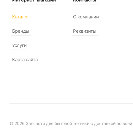
Каталог
О компании
Бренды
Реквизиты
Услуги
Карта сайта
© 2026 Запчасти для бытовой техники с доставкой по всей