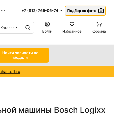
+7 (812) 765-06-74
Подбор по фото
Каталог
Войти
Избранное
Корзина
Найти запчасти по
модели
hastoff.ru
ьной машины Bosch Logixx