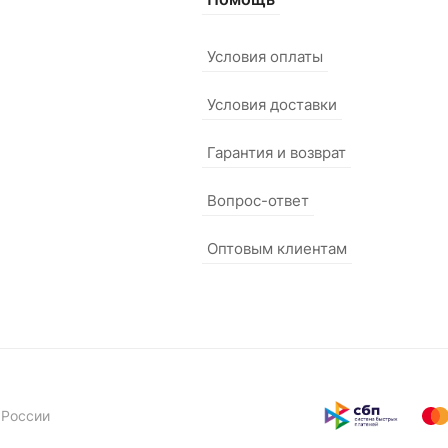
Условия оплаты
Условия доставки
Гарантия и возврат
Вопрос-ответ
Оптовым клиентам
 России