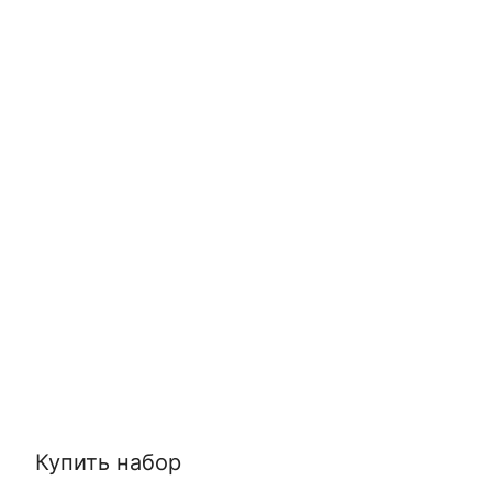
Купить набор