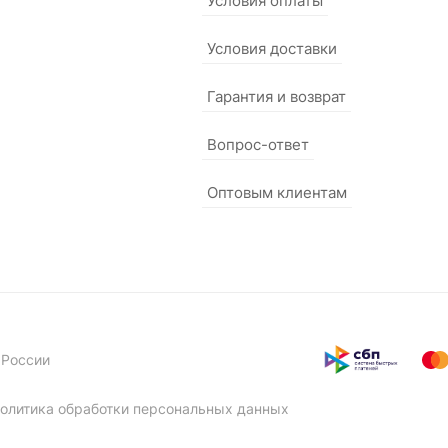
Условия оплаты
Условия доставки
Гарантия и возврат
Вопрос-ответ
Оптовым клиентам
 России
олитика обработки персональных данных