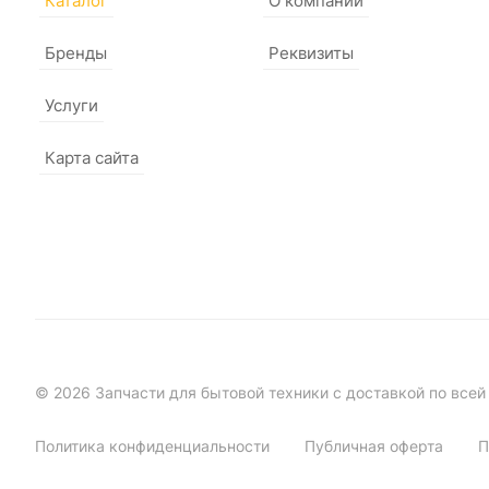
Каталог
О компании
Бренды
Реквизиты
Услуги
Карта сайта
© 2026 Запчасти для бытовой техники с доставкой по всей
Политика конфиденциальности
Публичная оферта
П