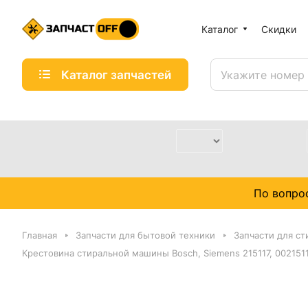
Каталог
Скидки
Каталог запчастей
По вопро
Главная
Запчасти для бытовой техники
Запчасти для с
Крестовина стиральной машины Bosch, Siemens 215117, 002151