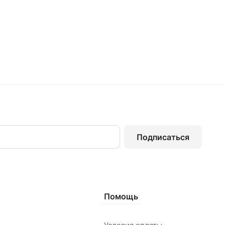
Подписаться
Помощь