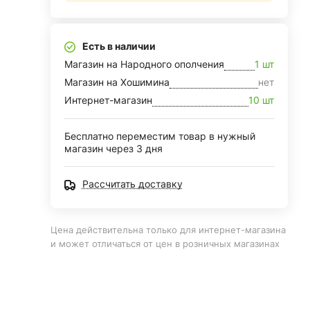
Есть в наличии
Магазин на Народного ополчения
1 шт
Магазин на Хошимина
нет
Интернет-магазин
10 шт
Бесплатно переместим товар в нужный
магазин через 3 дня
Рассчитать доставку
Цена действительна только для интернет-магазина
и может отличаться от цен в розничных магазинах