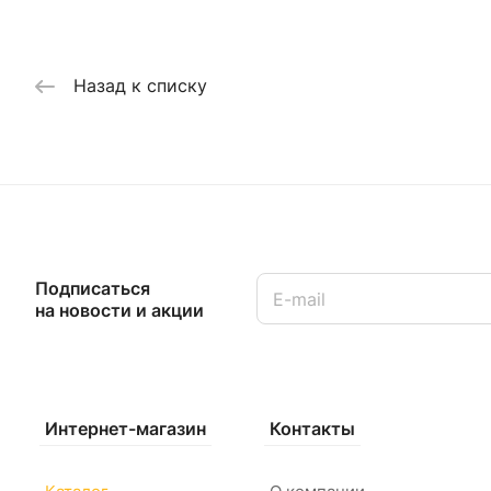
Назад к списку
Подписаться
на новости и акции
Интернет-магазин
Контакты