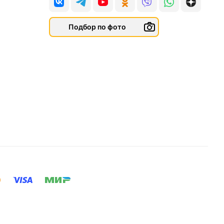
Подбор по фото