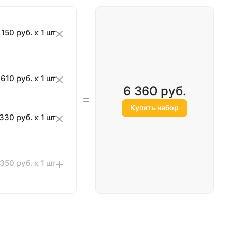
 150 руб. x 1 шт
610 руб. x 1 шт
6 360 руб.
Купить набор
 330 руб. x 1 шт
350 руб. x 1 шт
140 руб. x 1 шт