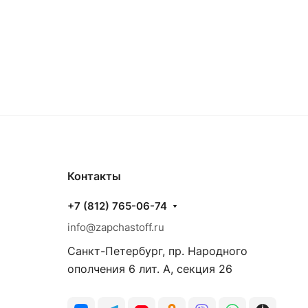
Контакты
+7 (812) 765-06-74
info@zapchastoff.ru
Санкт-Петербург, пр. Народного
ополчения 6 лит. А, секция 26