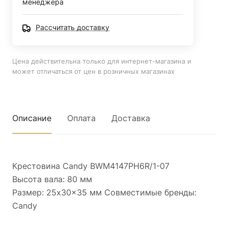
менеджера
Рассчитать доставку
Цена действительна только для интернет-магазина и
может отличаться от цен в розничных магазинах
Описание
Оплата
Доставка
Крестовина Candy BWM4147PH6R/1-07
Высота вала: 80 мм
Размер: 25x30x35 мм Совместимые бренды:
Candy