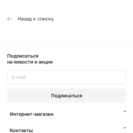
Назад к списку
Подписаться
на новости и акции
Подписаться
Интернет-магазин
Контакты