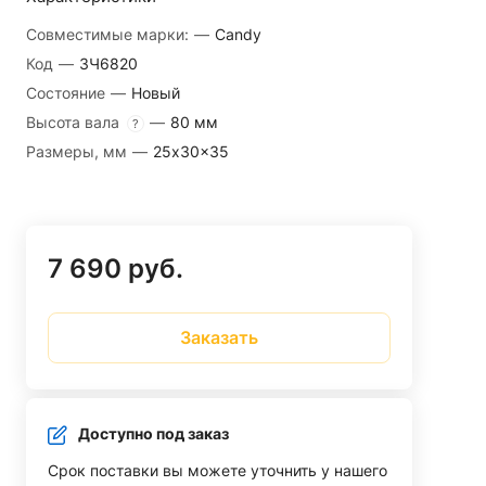
Совместимые марки:
—
Candy
Код
—
ЗЧ6820
Состояние
—
Новый
Высота вала
—
80 мм
?
Размеры, мм
—
25x30x35
7 690 руб.
Заказать
Доступно под заказ
Срок поставки вы можете уточнить у нашего