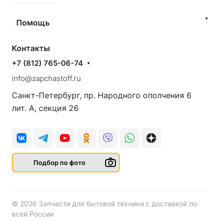
Помощь
Контакты
+7 (812) 765-06-74
info@zapchastoff.ru
Санкт-Петербург, пр. Народного ополчения 6
лит. А, секция 26
Подбор по фото
© 2026 Запчасти для бытовой техники с доставкой по
всей России