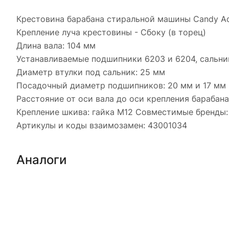
Крестовина барабана стиральной машины Candy Aq
Крепление луча крестовины - Сбоку (в торец)
Длина вала: 104 мм
Устанавливаемые подшипники 6203 и 6204, сальни
Диаметр втулки под сальник: 25 мм
Посадочный диаметр подшипников: 20 мм и 17 мм
Расстояние от оси вала до оси крепления барабана
Крепление шкива: гайка M12 Совместимые бренды:
Артикулы и коды взаимозамен: 43001034
Аналоги