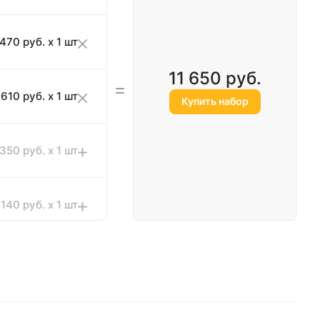
470 руб. x 1 шт
11 650 руб.
610 руб. x 1 шт
Купить набор
350 руб. x 1 шт
140 руб. x 1 шт
580 руб. x 1 шт