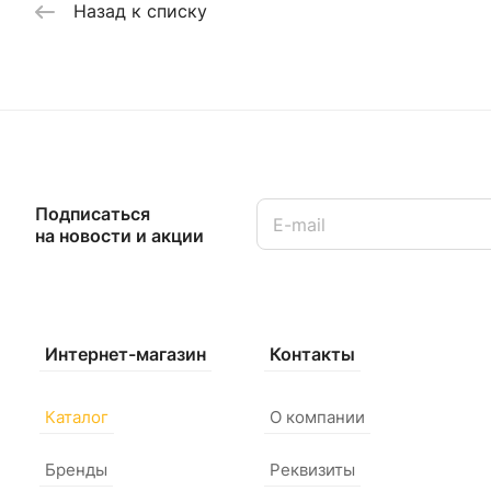
Назад к списку
Подписаться
на новости и акции
Интернет-магазин
Контакты
Каталог
О компании
Бренды
Реквизиты