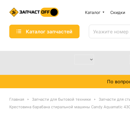
Каталог
Скидки
Каталог запчастей
По вопро
Главная
Запчасти для бытовой техники
Запчасти для с
Крестовина барабана стиральной машины Candy Aquamatic 43