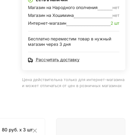
Магазин на Народного ополчения
нет
Магазин на Хошимина
нет
Интернет-магазин
2 шт
Бесплатно переместим товар в нужный
магазин через 3 дня
Рассчитать доставку
Цена действительна только для интернет-магазина
и может отличаться от цен в розничных магазинах
80 руб. x 3 шт