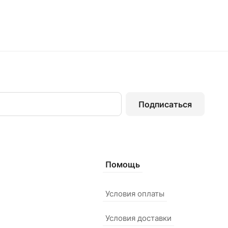
Подписаться
Помощь
Условия оплаты
Условия доставки