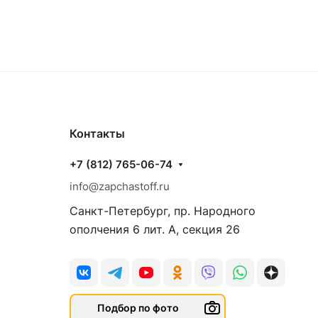
Контакты
+7 (812) 765-06-74
info@zapchastoff.ru
Санкт-Петербург, пр. Народного
ополчения 6 лит. А, секция 26
Подбор по фото