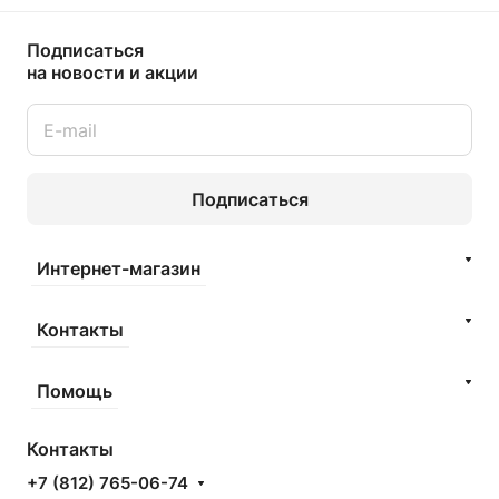
Подписаться
на новости и акции
Подписаться
Интернет-магазин
Контакты
Помощь
Контакты
+7 (812) 765-06-74