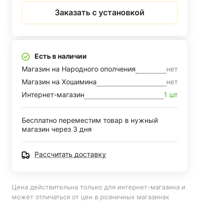
Заказать с установкой
Есть в наличии
Магазин на Народного ополчения
нет
Магазин на Хошимина
нет
Интернет-магазин
1 шт
Бесплатно переместим товар в нужный
магазин через 3 дня
Рассчитать доставку
Цена действительна только для интернет-магазина и
может отличаться от цен в розничных магазинах