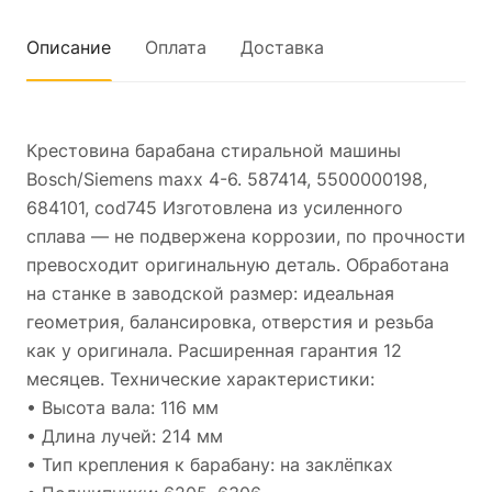
Описание
Оплата
Доставка
Крестовина барабана стиральной машины
Bosch/Siemens maxx 4-6. 587414, 5500000198,
684101, cod745 Изготовлена из усиленного
сплава — не подвержена коррозии, по прочности
превосходит оригинальную деталь. Обработана
на станке в заводской размер: идеальная
геометрия, балансировка, отверстия и резьба
как у оригинала. Расширенная гарантия 12
месяцев. Технические характеристики:
• Высота вала: 116 мм
• Длина лучей: 214 мм
• Тип крепления к барабану: на заклёпках