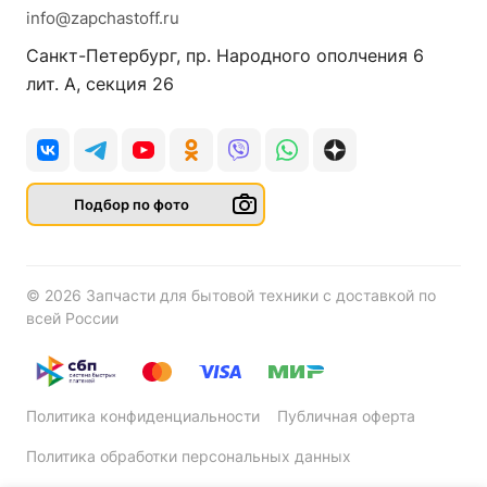
info@zapchastoff.ru
Санкт-Петербург, пр. Народного ополчения 6
лит. А, секция 26
Подбор по фото
© 2026 Запчасти для бытовой техники с доставкой по
всей России
Политика конфиденциальности
Публичная оферта
Политика обработки персональных данных