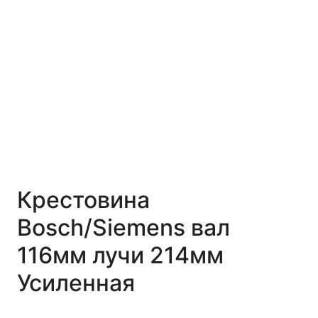
Крестовина
Bosch/Siemens вал
116мм лучи 214мм
Усиленная