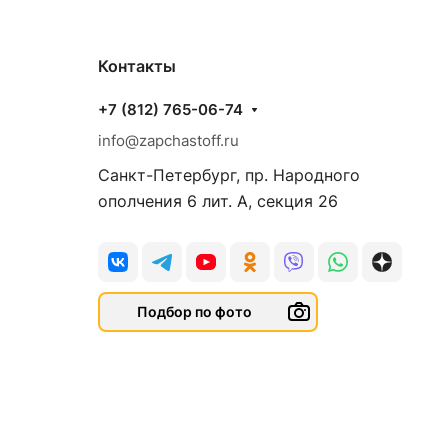
Контакты
+7 (812) 765-06-74
info@zapchastoff.ru
Санкт-Петербург, пр. Народного
ополчения 6 лит. А, секция 26
Подбор по фото