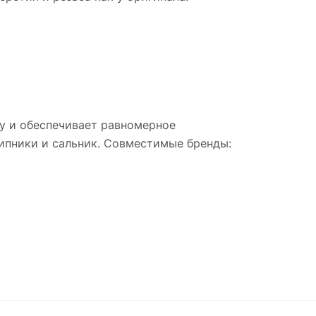
ну и обеспечивает равномерное
ипники и сальник. Совместимые бренды: