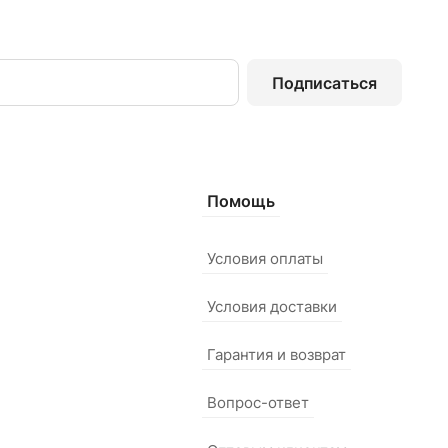
Подписаться
Помощь
Условия оплаты
Условия доставки
Гарантия и возврат
Вопрос-ответ