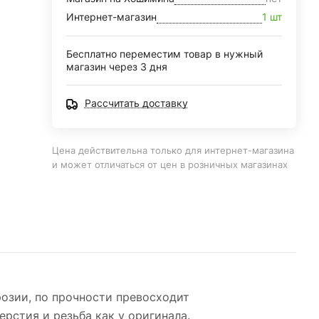
Интернет-магазин
1 шт
Бесплатно переместим товар в нужный
магазин через 3 дня
Рассчитать доставку
Цена действительна только для интернет-магазина
и может отличаться от цен в розничных магазинах
озии, по прочности превосходит
ерстия и резьба как у оригинала.