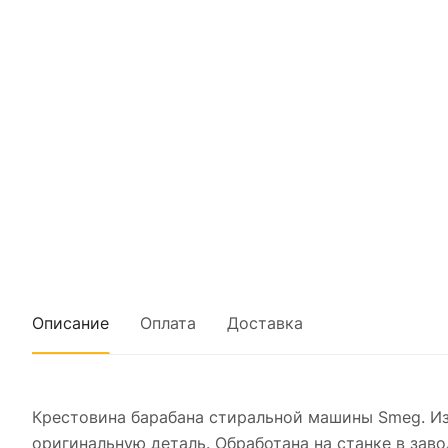
Описание
Оплата
Доставка
Крестовина барабана стиральной машины Smeg. Из
оригинальную деталь. Обработана на станке в заво