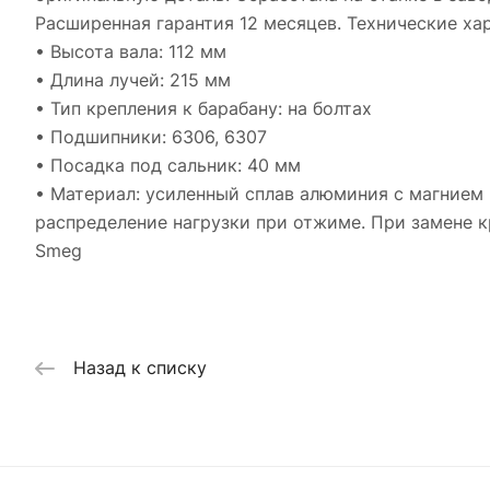
Расширенная гарантия 12 месяцев. Технические ха
• Высота вала: 112 мм
• Длина лучей: 215 мм
• Тип крепления к барабану: на болтах
• Подшипники: 6306, 6307
• Посадка под сальник: 40 мм
• Материал: усиленный сплав алюминия с магнием 
распределение нагрузки при отжиме. При замене 
Smeg
Назад к списку