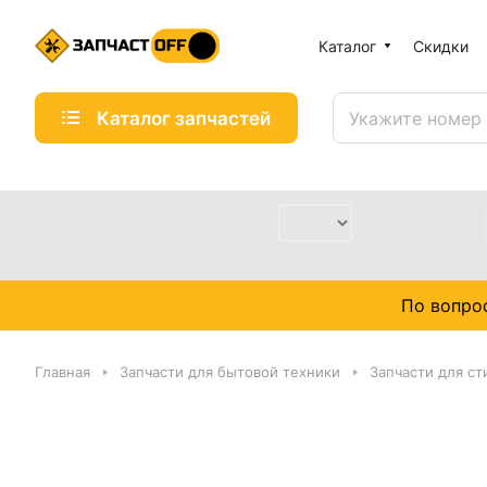
Каталог
Скидки
Каталог запчастей
По вопро
Главная
Запчасти для бытовой техники
Запчасти для с