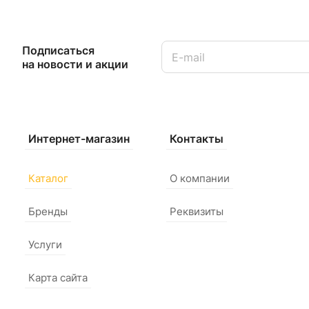
Подписаться
на новости и акции
Интернет-магазин
Контакты
Каталог
О компании
Бренды
Реквизиты
Услуги
Карта сайта