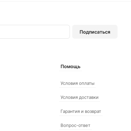
Подписаться
Помощь
Условия оплаты
Условия доставки
Гарантия и возврат
Вопрос-ответ