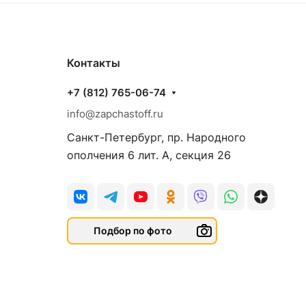
Контакты
+7 (812) 765-06-74
info@zapchastoff.ru
Санкт-Петербург, пр. Народного
ополчения 6 лит. А, секция 26
Подбор по фото