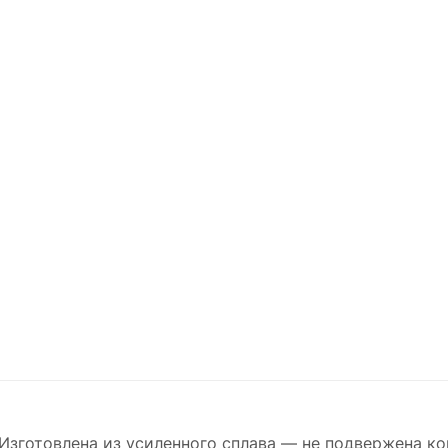
Изготовлена из усиленного сплава — не подвержена ко