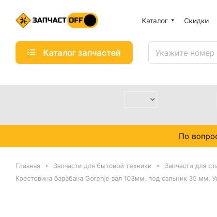
Каталог
Скидки
Каталог запчастей
По вопро
Главная
Запчасти для бытовой техники
Запчасти для с
Крестовина барабана Gorenje вал 103мм, под сальник 35 мм, 