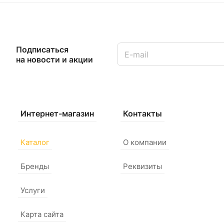
Подписаться
на новости и акции
Интернет-магазин
Контакты
Каталог
О компании
Бренды
Реквизиты
Услуги
Карта сайта