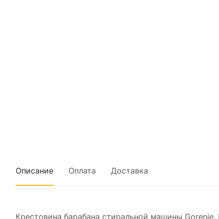
Описание
Оплата
Доставка
Крестовина барабана стиральной машины Gorenje. 