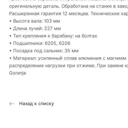
оригинальную деталь. Обработана на станке в заво
Расширенная гарантия 12 месяцев. Технические ха
• Высота вала: 103 мм
• Длина лучей: 227 мм
• Тип крепления к барабану: на болтах
• Подшипники: 6205, 6206
• Посадка под сальник: 35 мм
• Материал: усиленный сплав алюминия с магнием 
распределение нагрузки при отжиме. При замене 
Gorenje
Назад к списку