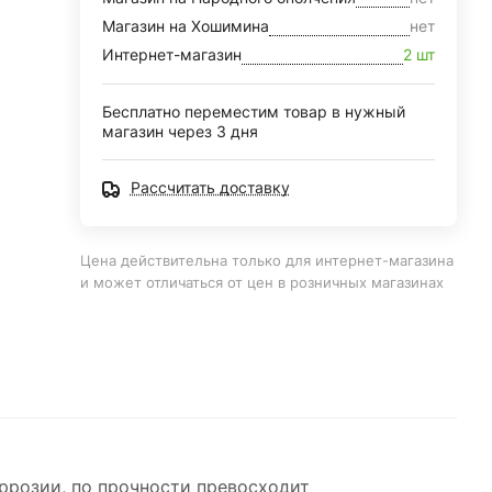
Магазин на Хошимина
нет
Интернет-магазин
2 шт
Бесплатно переместим товар в нужный
магазин через 3 дня
Рассчитать доставку
Цена действительна только для интернет-магазина
и может отличаться от цен в розничных магазинах
ррозии, по прочности превосходит