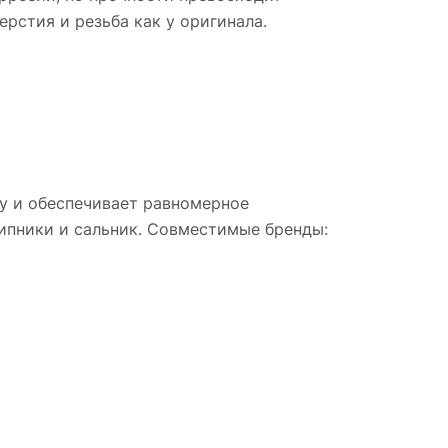
ерстия и резьба как у оригинала.
ну и обеспечивает равномерное
ипники и сальник. Совместимые бренды: