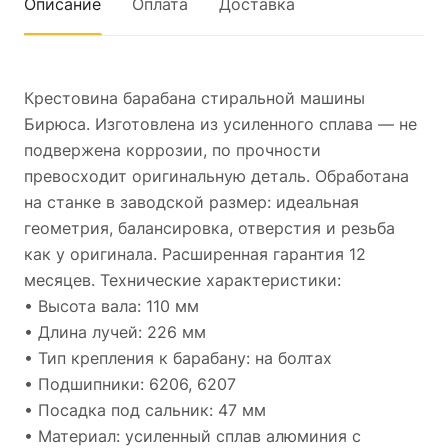
Описание
Оплата
Доставка
Крестовина барабана стиральной машины
Бирюса. Изготовлена из усиленного сплава — не
подвержена коррозии, по прочности
превосходит оригинальную деталь. Обработана
на станке в заводской размер: идеальная
геометрия, балансировка, отверстия и резьба
как у оригинала. Расширенная гарантия 12
месяцев. Технические характеристики:
• Высота вала: 110 мм
• Длина лучей: 226 мм
• Тип крепления к барабану: на болтах
• Подшипники: 6206, 6207
• Посадка под сальник: 47 мм
• Материал: усиленный сплав алюминия с