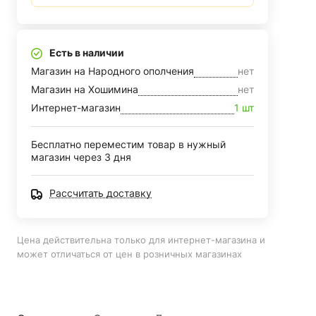
Есть в наличии
Магазин на Народного ополчения
нет
Магазин на Хошимина
нет
Интернет-магазин
1 шт
Бесплатно переместим товар в нужный
магазин через 3 дня
Рассчитать доставку
Цена действительна только для интернет-магазина и
может отличаться от цен в розничных магазинах