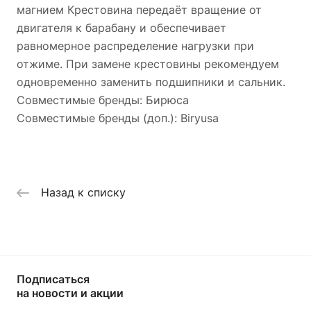
магнием Крестовина передаёт вращение от
двигателя к барабану и обеспечивает
равномерное распределение нагрузки при
отжиме. При замене крестовины рекомендуем
одновременно заменить подшипники и сальник.
Совместимые бренды: Бирюса
Совместимые бренды (доп.): Biryusa
Назад к списку
Подписаться
на новости и акции