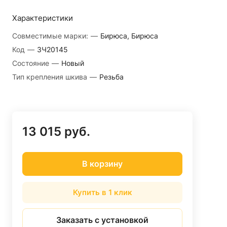
Характеристики
Совместимые марки:
—
Бирюса, Бирюса
Код
—
ЗЧ20145
Состояние
—
Новый
Тип крепления шкива
—
Резьба
13 015 руб.
В корзину
Купить в 1 клик
Заказать с установкой