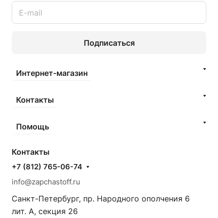
Подписаться
Интернет-магазин
Контакты
Помощь
Контакты
+7 (812) 765-06-74
info@zapchastoff.ru
Санкт-Петербург, пр. Народного ополчения 6
лит. А, секция 26