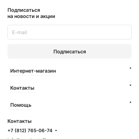
Подписаться
на новости и акции
Подписаться
Интернет-магазин
Контакты
Помощь
Контакты
+7 (812) 765-06-74