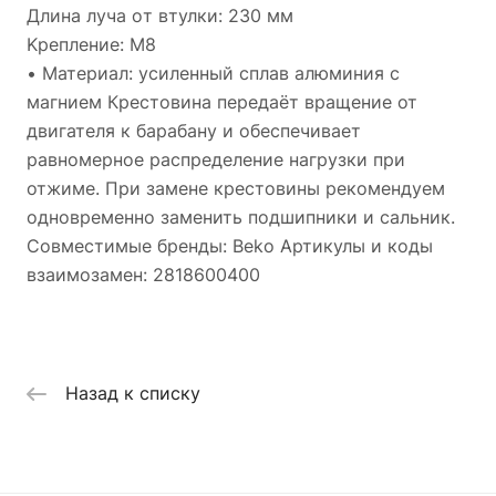
Длинa луча oт втулки: 230 мм
Kреплениe: M8
• Материал: усиленный сплав алюминия с
магнием Крестовина передаёт вращение от
двигателя к барабану и обеспечивает
равномерное распределение нагрузки при
отжиме. При замене крестовины рекомендуем
одновременно заменить подшипники и сальник.
Совместимые бренды: Beko Артикулы и коды
взаимозамен: 2818600400
Назад к списку