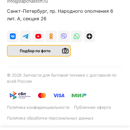
info@zapchastoff.ru
Санкт-Петербург, пр. Народного ополчения 6
лит. А, секция 26
Подбор по фото
© 2026 Запчасти для бытовой техники с доставкой по
всей России
Политика конфиденциальности
Публичная оферта
Политика обработки персональных данных