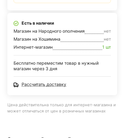
Есть в наличии
Магазин на Народного ополчения
нет
Магазин на Хошимина
нет
Интернет-магазин
1 шт
Бесплатно переместим товар в нужный
магазин через 3 дня
Рассчитать доставку
Цена действительна только для интернет-магазина и
может отличаться от цен в розничных магазинах