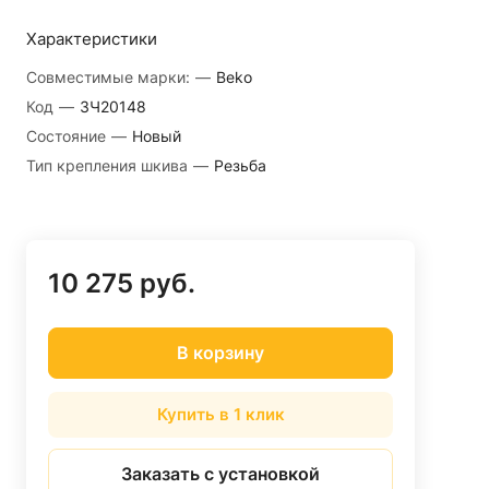
Характеристики
Совместимые марки:
—
Beko
Код
—
ЗЧ20148
Состояние
—
Новый
Тип крепления шкива
—
Резьба
10 275 руб.
В корзину
Купить в 1 клик
Заказать с установкой