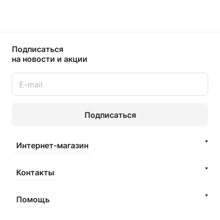
Подписаться
на новости и акции
Подписаться
Интернет-магазин
Контакты
Помощь