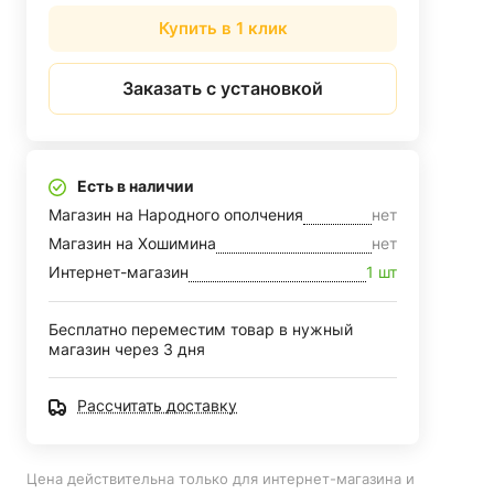
Купить в 1 клик
Заказать с установкой
Есть в наличии
Магазин на Народного ополчения
нет
Магазин на Хошимина
нет
Интернет-магазин
1 шт
Бесплатно переместим товар в нужный
магазин через 3 дня
Рассчитать доставку
Цена действительна только для интернет-магазина и