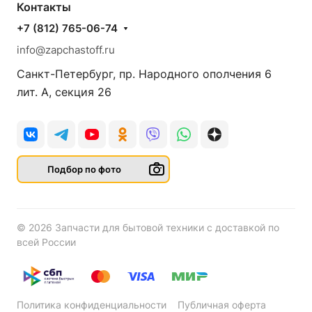
Контакты
+7 (812) 765-06-74
info@zapchastoff.ru
Санкт-Петербург, пр. Народного ополчения 6
лит. А, секция 26
Подбор по фото
© 2026 Запчасти для бытовой техники с доставкой по
всей России
Политика конфиденциальности
Публичная оферта