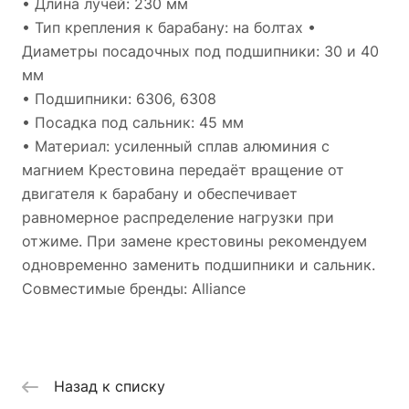
• Длина лучей: 230 мм
• Тип крепления к барабану: на болтах •
Диаметры посадочных под подшипники: 30 и 40
мм
• Подшипники: 6306, 6308
• Посадка под сальник: 45 мм
• Материал: усиленный сплав алюминия с
магнием Крестовина передаёт вращение от
двигателя к барабану и обеспечивает
равномерное распределение нагрузки при
отжиме. При замене крестовины рекомендуем
одновременно заменить подшипники и сальник.
Совместимые бренды: Alliance
Назад к списку