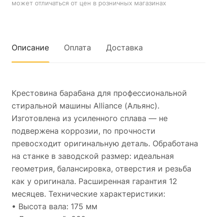
может отличаться от цен в розничных магазинах
Описание
Оплата
Доставка
Крестовина барабана для профессиональной
стиральной машины Alliance (Альянс).
Изготовлена из усиленного сплава — не
подвержена коррозии, по прочности
превосходит оригинальную деталь. Обработана
на станке в заводской размер: идеальная
геометрия, балансировка, отверстия и резьба
как у оригинала. Расширенная гарантия 12
месяцев. Технические характеристики:
• Высота вала: 175 мм