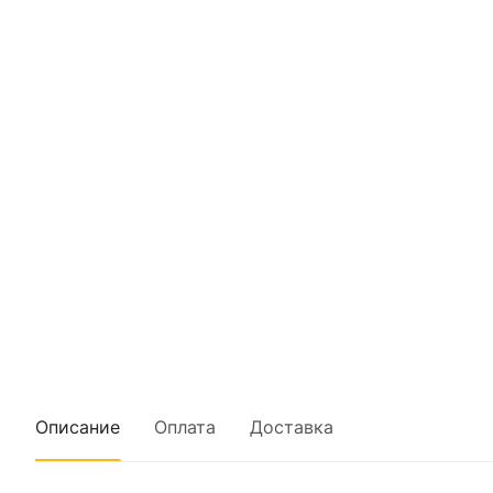
Описание
Оплата
Доставка