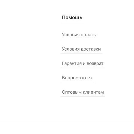
Помощь
Условия оплаты
Условия доставки
Гарантия и возврат
Вопрос-ответ
Оптовым клиентам