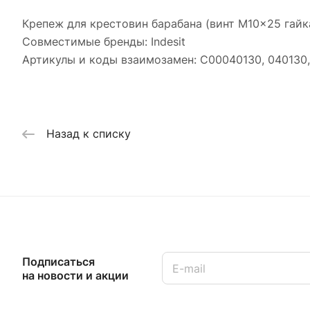
Крепеж для крестовин барабана (винт M10x25 гайк
Совместимые бренды: Indesit
Артикулы и коды взаимозамен: C00040130, 040130,
Назад к списку
Подписаться
на новости и акции