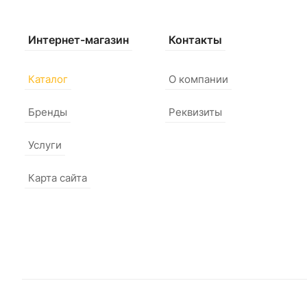
Интернет-магазин
Контакты
Каталог
О компании
Бренды
Реквизиты
Услуги
Карта сайта