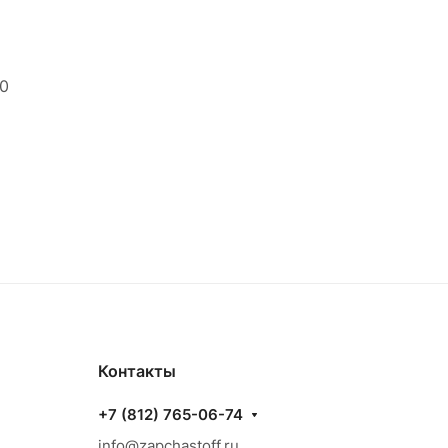
00
Контакты
+7 (812) 765-06-74
info@zapchastoff.ru