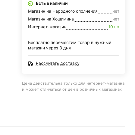
Есть в наличии
Магазин на Народного ополчения
нет
Магазин на Хошимина
нет
Интернет-магазин
10 шт
Бесплатно переместим товар в нужный
магазин через 3 дня
Рассчитать доставку
Цена действительна только для интернет-магазина
и может отличаться от цен в розничных магазинах