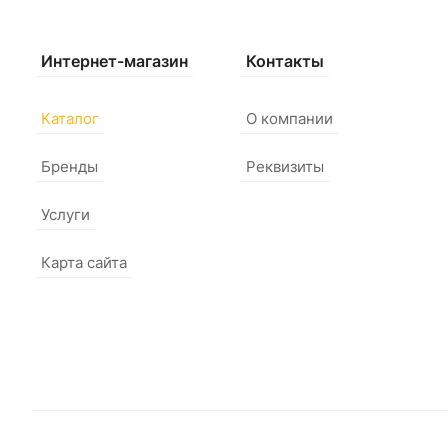
Интернет-магазин
Контакты
Каталог
О компании
Бренды
Реквизиты
Услуги
Карта сайта