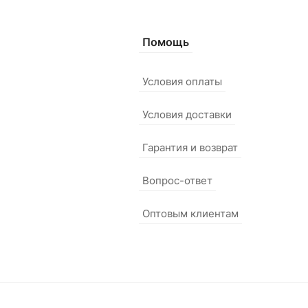
Помощь
Условия оплаты
Условия доставки
Гарантия и возврат
Вопрос-ответ
Оптовым клиентам