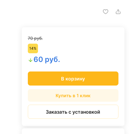
70 руб.
14%
60 руб.
В корзину
Купить в 1 клик
Заказать с установкой