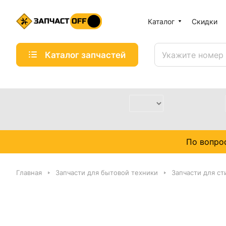
Каталог
Скидки
Каталог запчастей
По вопро
Главная
Запчасти для бытовой техники
Запчасти для с