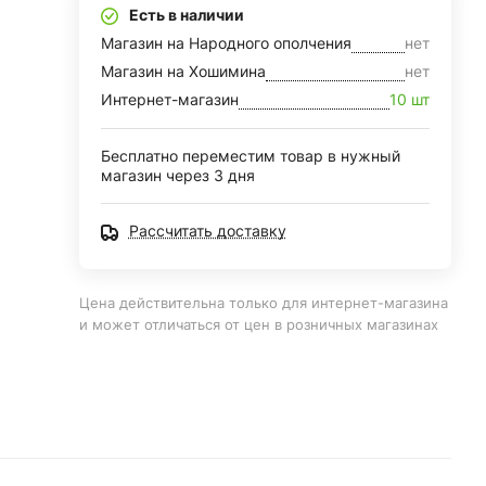
Есть в наличии
Магазин на Народного ополчения
нет
Магазин на Хошимина
нет
Интернет-магазин
10 шт
Бесплатно переместим товар в нужный
магазин через 3 дня
Рассчитать доставку
Цена действительна только для интернет-магазина
и может отличаться от цен в розничных магазинах