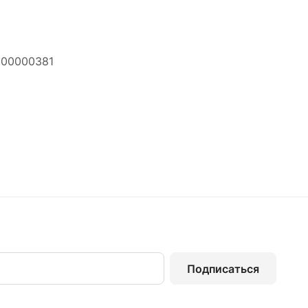
000000381
Подписаться