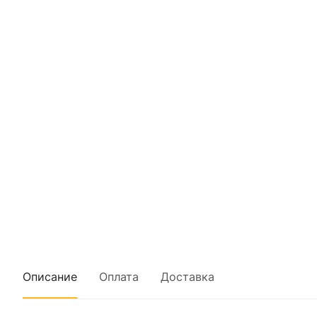
Описание
Оплата
Доставка