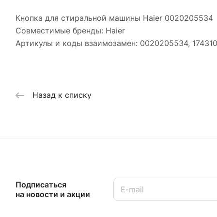
Кнопка для стиральной машины Haier 0020205534
Совместимые бренды: Haier
Артикулы и коды взаимозамен: 0020205534, 17431
Назад к списку
Подписаться
на новости и акции