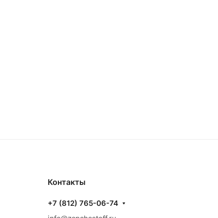
Контакты
+7 (812) 765-06-74