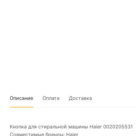
Описание
Оплата
Доставка
Кнопка для стиральной машины Haier 0020205531
Совместимые бренды: Haier