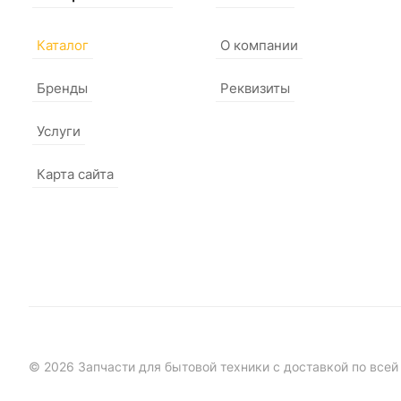
Каталог
О компании
Бренды
Реквизиты
Услуги
Карта сайта
© 2026 Запчасти для бытовой техники с доставкой по всей