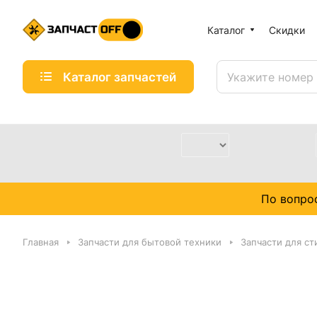
Каталог
Скидки
Каталог запчастей
По вопро
Главная
Запчасти для бытовой техники
Запчасти для с