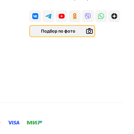
Подбор по фото