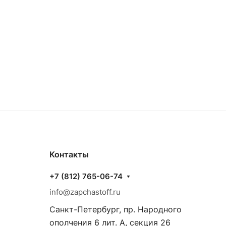
Контакты
+7 (812) 765-06-74
info@zapchastoff.ru
Санкт-Петербург, пр. Народного
ополчения 6 лит. А, секция 26