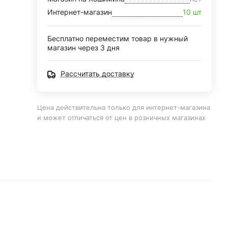
Интернет-магазин
10 шт
Бесплатно переместим товар в нужный
магазин через 3 дня
Рассчитать доставку
Цена действительна только для интернет-магазина
и может отличаться от цен в розничных магазинах