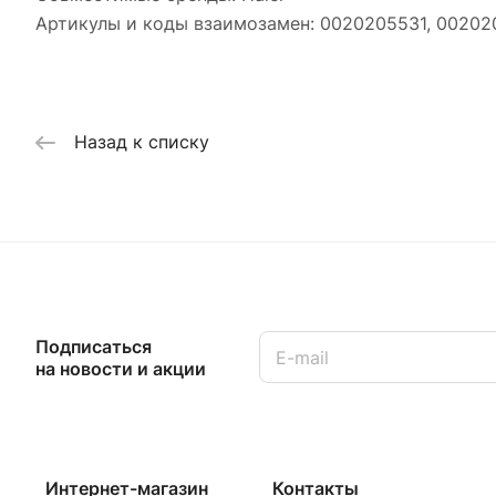
Артикулы и коды взаимозамен: 0020205531, 0020
Назад к списку
Подписаться
на новости и акции
Интернет-магазин
Контакты