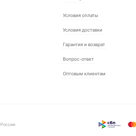
Условия оплаты
Условия доставки
Гарантия и возврат
Вопрос-ответ
Оптовым клиентам
 России