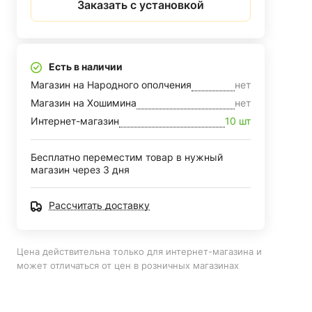
Заказать с установкой
Есть в наличии
Магазин на Народного ополчения
нет
Магазин на Хошимина
нет
Интернет-магазин
10 шт
Бесплатно переместим товар в нужный
магазин через 3 дня
Рассчитать доставку
Цена действительна только для интернет-магазина и
может отличаться от цен в розничных магазинах