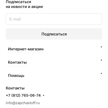
Подписаться
на новости и акции
Подписаться
Интернет-магазин
Контакты
Помощь
Контакты
+7 (812) 765-06-74
info@zapchastoff.ru