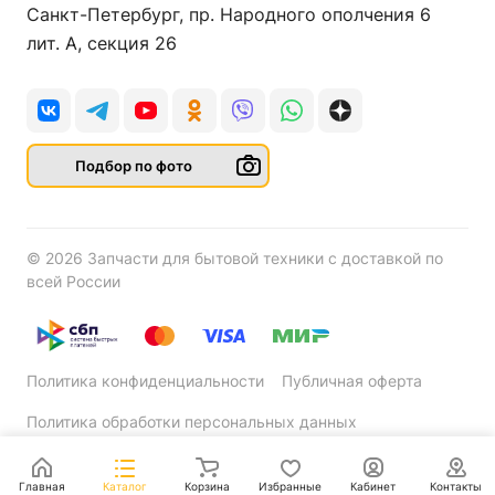
Санкт-Петербург, пр. Народного ополчения 6
лит. А, секция 26
Подбор по фото
© 2026 Запчасти для бытовой техники с доставкой по
всей России
Политика конфиденциальности
Публичная оферта
Политика обработки персональных данных
Главная
Каталог
Корзина
Избранные
Кабинет
Контакты