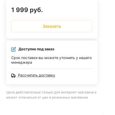
1 999 руб.
Заказать
Доступно под заказ
Срок поставки вы можете уточнить у нашего
менеджера
Рассчитать доставку
Цена действительна только для интернет-магазина и
может отличаться от цен в розничных магазинах