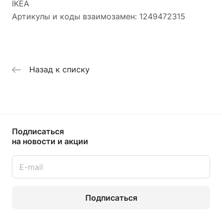
IKEA
Артикулы и коды взаимозамен: 1249472315
Назад к списку
Подписаться
на новости и акции
Подписаться