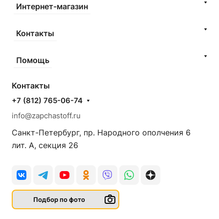
Интернет-магазин
Контакты
Помощь
Контакты
+7 (812) 765-06-74
info@zapchastoff.ru
Санкт-Петербург, пр. Народного ополчения 6
лит. А, секция 26
Подбор по фото