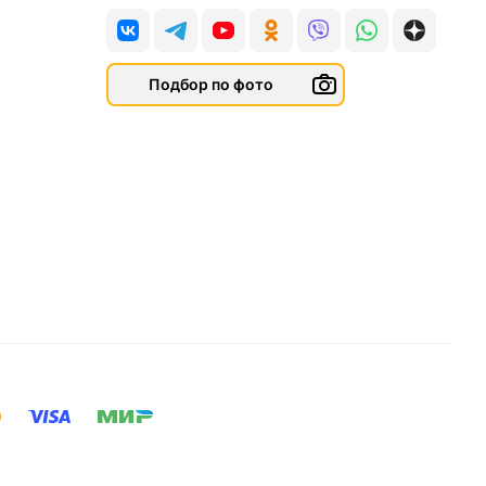
Подбор по фото