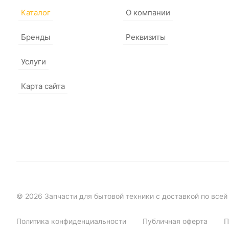
Каталог
О компании
Бренды
Реквизиты
Услуги
Карта сайта
© 2026 Запчасти для бытовой техники с доставкой по всей
Политика конфиденциальности
Публичная оферта
П