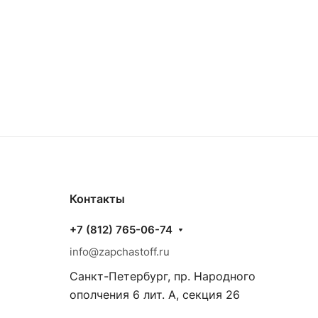
Контакты
+7 (812) 765-06-74
info@zapchastoff.ru
Санкт-Петербург, пр. Народного
ополчения 6 лит. А, секция 26