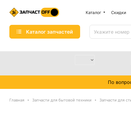
Каталог
Скидки
Каталог запчастей
По вопро
Главная
Запчасти для бытовой техники
Запчасти для с