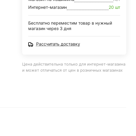
Интернет-магазин
20 шт
Бесплатно переместим товар в нужный
магазин через 3 дня
Рассчитать доставку
Цена действительна только для интернет-магазина
и может отличаться от цен в розничных магазинах