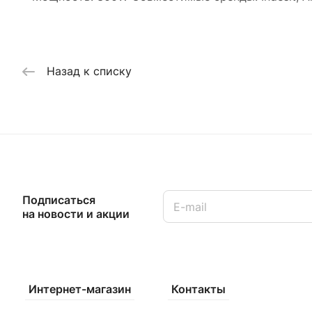
Назад к списку
Подписаться
на новости и акции
Интернет-магазин
Контакты