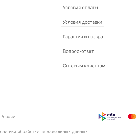
Условия оплаты
Условия доставки
Гарантия и возврат
Вопрос-ответ
Оптовым клиентам
 России
олитика обработки персональных данных