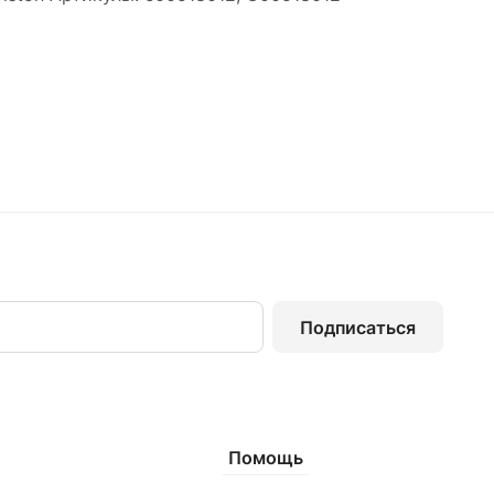
Подписаться
Помощь