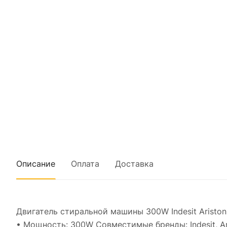
Описание
Оплата
Доставка
Двигатель стиральной машины 300W Indesit Aristo
• Мощность: 300W Совместимые бренды: Indesit, Ar