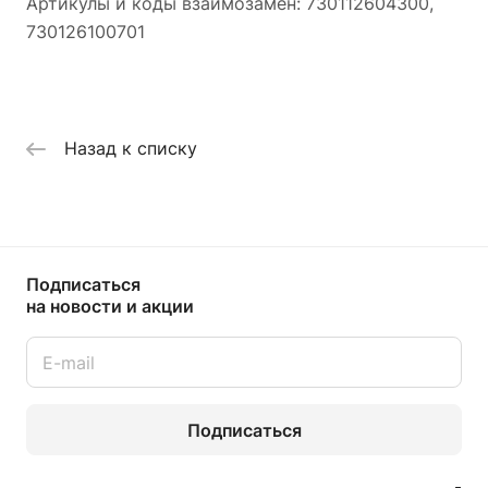
Артикулы и коды взаимозамен: 730112604300,
730126100701
Назад к списку
Подписаться
на новости и акции
Подписаться