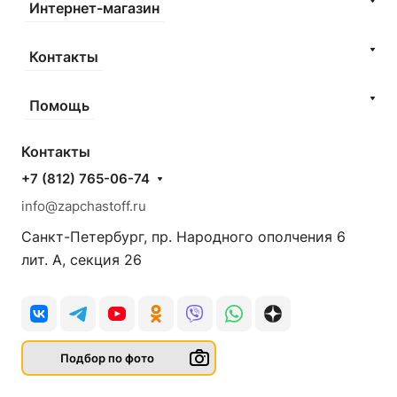
Интернет-магазин
Контакты
Помощь
Контакты
+7 (812) 765-06-74
info@zapchastoff.ru
Санкт-Петербург, пр. Народного ополчения 6
лит. А, секция 26
Подбор по фото