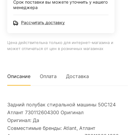
Срок поставки вы можете уточнить у нашего
менеджера
Рассчитать доставку
Цена действительна только для интернет-магазина и
может отличаться от цен в розничных магазинах
Описание
Оплата
Доставка
Задний полубак стиральной машины 50C124
Атлант 730112604300 Оригинал
Оригинал: Да
Совместимые бренды: Atlant, Атлант