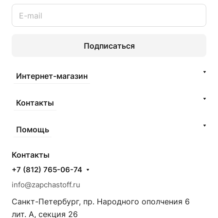
Подписаться
Интернет-магазин
Контакты
Помощь
Контакты
+7 (812) 765-06-74
info@zapchastoff.ru
Санкт-Петербург, пр. Народного ополчения 6
лит. А, секция 26