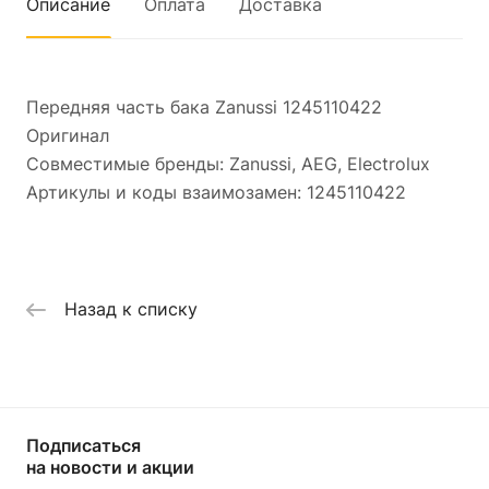
Описание
Оплата
Доставка
Передняя часть бака Zanussi 1245110422
Оригинал
Совместимые бренды: Zanussi, AEG, Electrolux
Артикулы и коды взаимозамен: 1245110422
Назад к списку
Подписаться
на новости и акции