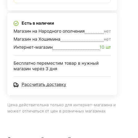
Есть в наличии
Магазин на Народного ополчения
нет
Магазин на Хошимина
нет
Интернет-магазин
10 шт
Бесплатно переместим товар в нужный
магазин через 3 дня
Рассчитать доставку
Цена действительна только для интернет-магазина и
может отличаться от цен в розничных магазинах