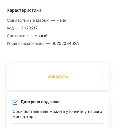
Характеристики
Совместимые марки:
—
Haier
Код
—
ЗЧ23217
Состояние
—
Новый
Коды взаимозамен
—
0020203402A
Заказать
Доступно под заказ
Срок поставки вы можете уточнить у нашего
менеджера