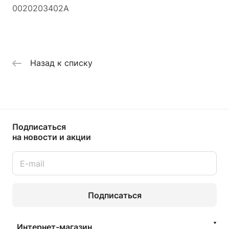
0020203402A
Назад к списку
Подписаться
на новости и акции
Подписаться
Интернет-магазин