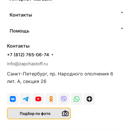
Контакты
Помощь
Контакты
+7 (812) 765-06-74
info@zapchastoff.ru
Санкт-Петербург, пр. Народного ополчения 6
лит. А, секция 26
Подбор по фото