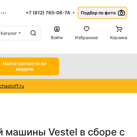
+7 (812) 765-06-74
Подбор по фото
Каталог
Войти
Избранное
Корзина
Найти запчасти по
модели
hastoff.ru
 машины Vestel в сборе с