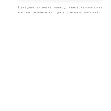
Цена действительна только для интернет-магазина
и может отличаться от цен в розничных магазинах