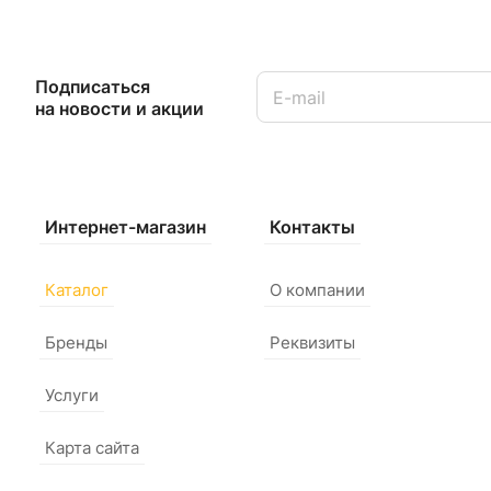
Подписаться
на новости и акции
Интернет-магазин
Контакты
Каталог
О компании
Бренды
Реквизиты
Услуги
Карта сайта