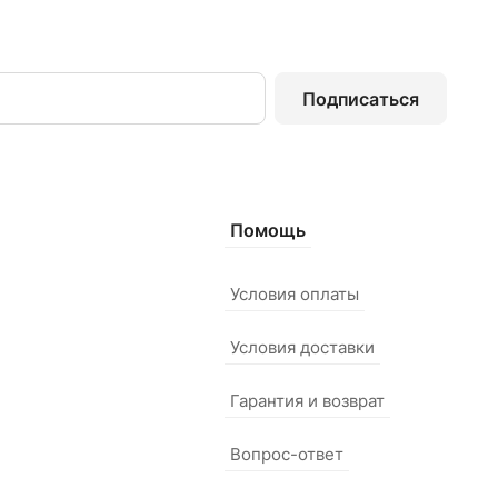
Подписаться
Помощь
Условия оплаты
Условия доставки
Гарантия и возврат
Вопрос-ответ