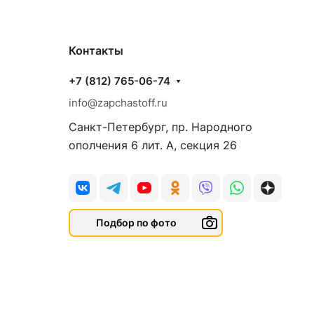
Контакты
+7 (812) 765-06-74
info@zapchastoff.ru
Санкт-Петербург, пр. Народного
ополчения 6 лит. А, секция 26
Подбор по фото