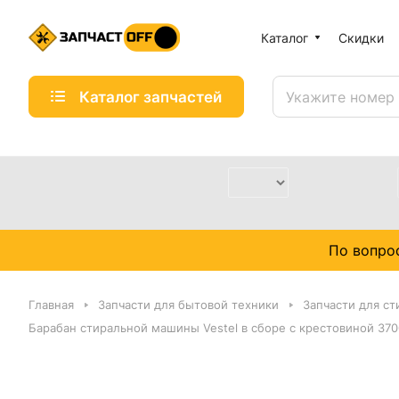
Каталог
Скидки
Каталог запчастей
По вопро
Главная
Запчасти для бытовой техники
Запчасти для с
Барабан стиральной машины Vestel в сборе с крестовиной 37