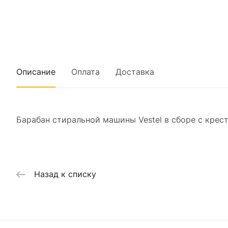
Описание
Оплата
Доставка
Барабан стиральной машины Vestel в сборе с кре
Назад к списку