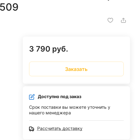
0509
3 790 руб.
Заказать
Доступно под заказ
Срок поставки вы можете уточнить у
нашего менеджера
Рассчитать доставку