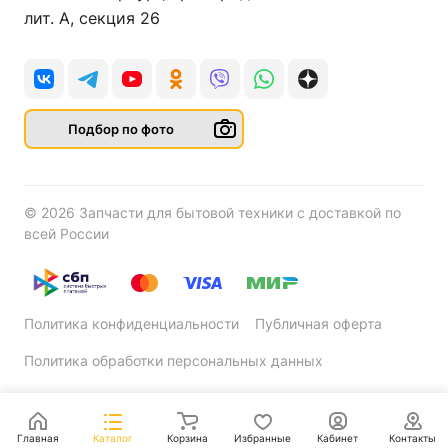
лит. А, секция 26
Подбор по фото
© 2026 Запчасти для бытовой техники с доставкой по
всей России
Политика конфиденциальности
Публичная оферта
Политика обработки персональных данных
Главная
Каталог
Корзина
Избранные
Кабинет
Контакты