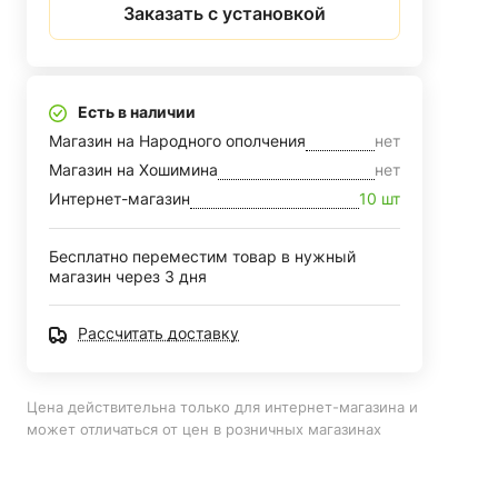
Заказать с установкой
Есть в наличии
Магазин на Народного ополчения
нет
Магазин на Хошимина
нет
Интернет-магазин
10 шт
Бесплатно переместим товар в нужный
магазин через 3 дня
Рассчитать доставку
Цена действительна только для интернет-магазина и
может отличаться от цен в розничных магазинах