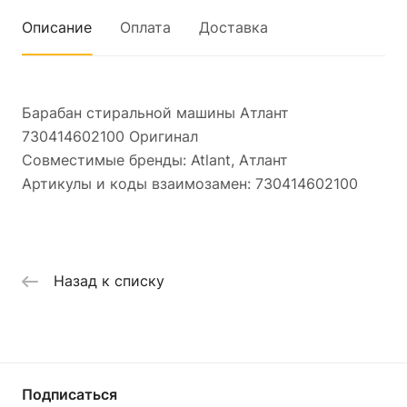
Описание
Оплата
Доставка
Барабан стиральной машины Атлант
730414602100 Оригинал
Совместимые бренды: Atlant, Атлант
Артикулы и коды взаимозамен: 730414602100
Назад к списку
Подписаться