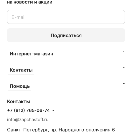
на новости и акции
Подписаться
Интернет-магазин
Контакты
Помощь
Контакты
+7 (812) 765-06-74
info@zapchastoff.ru
Санкт-Петербург, пр. Народного ополчения 6