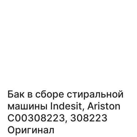
Бак в сборе стиральной
машины Indesit, Ariston
C00308223, 308223
Оригинал