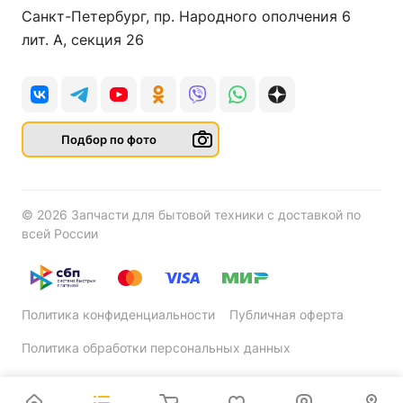
Санкт-Петербург, пр. Народного ополчения 6
лит. А, секция 26
Подбор по фото
© 2026 Запчасти для бытовой техники с доставкой по
всей России
Политика конфиденциальности
Публичная оферта
Политика обработки персональных данных