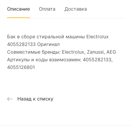
Описание
Оплата
Доставка
Бак в сборе стиральной машины Electrolux
4055282133 Оригинал
Совместимые бренды: Electrolux, Zanussi, AEG
Артикулы и коды взаимозамен: 4055282133,
4055126801
Назад к списку