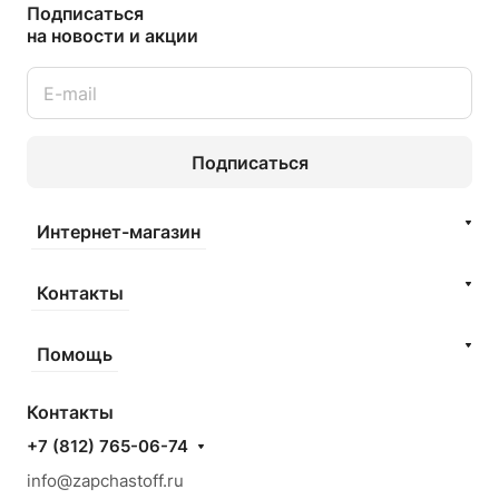
Подписаться
на новости и акции
Подписаться
Интернет-магазин
Контакты
Помощь
Контакты
+7 (812) 765-06-74
info@zapchastoff.ru