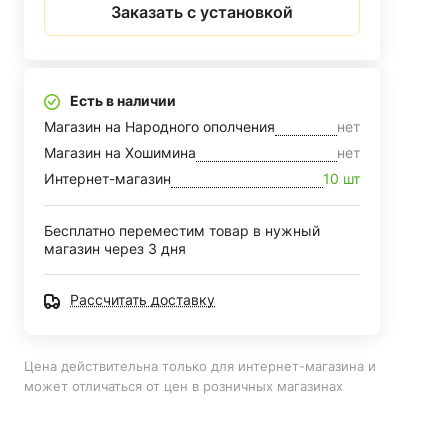
Заказать с установкой
Есть в наличии
Магазин на Народного ополчения
нет
Магазин на Хошимина
нет
Интернет-магазин
10 шт
Бесплатно переместим товар в нужный
магазин через 3 дня
Рассчитать доставку
Цена действительна только для интернет-магазина и
может отличаться от цен в розничных магазинах