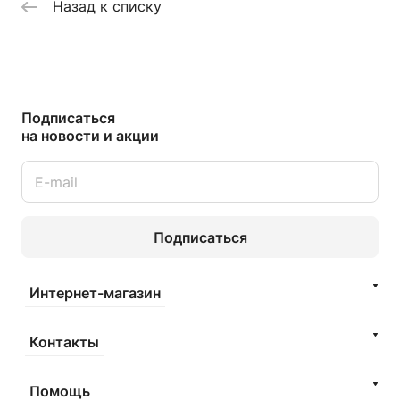
Назад к списку
Подписаться
на новости и акции
Подписаться
Интернет-магазин
Контакты
Помощь