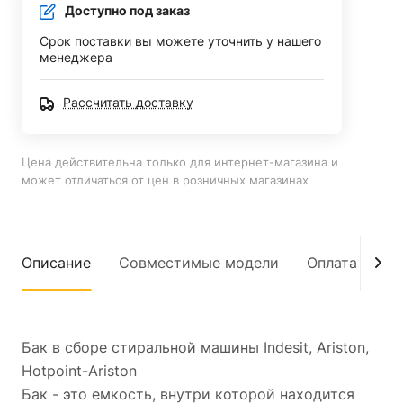
Доступно под заказ
Срок поставки вы можете уточнить у нашего
менеджера
Рассчитать доставку
Цена действительна только для интернет-магазина и
может отличаться от цен в розничных магазинах
Описание
Совместимые модели
Оплата
До
Бак в сборе стиральной машины Indesit, Ariston,
Hotpoint-Ariston
Бак - это емкость, внутри которой находится