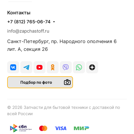
Контакты
+7 (812) 765-06-74
info@zapchastoff.ru
Санкт-Петербург, пр. Народного ополчения 6
лит. А, секция 26
Подбор по фото
© 2026 Запчасти для бытовой техники с доставкой по
всей России