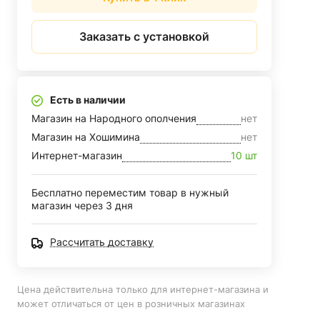
Заказать с установкой
Есть в наличии
Магазин на Народного ополчения
нет
Магазин на Хошимина
нет
Интернет-магазин
10 шт
Бесплатно переместим товар в нужный
магазин через 3 дня
Рассчитать доставку
Цена действительна только для интернет-магазина и
может отличаться от цен в розничных магазинах