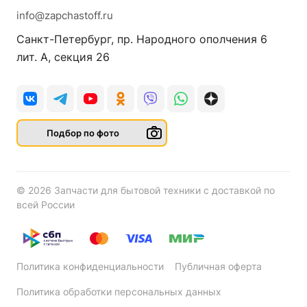
info@zapchastoff.ru
Санкт-Петербург, пр. Народного ополчения 6
лит. А, секция 26
Подбор по фото
© 2026 Запчасти для бытовой техники с доставкой по
всей России
Политика конфиденциальности
Публичная оферта
Политика обработки персональных данных