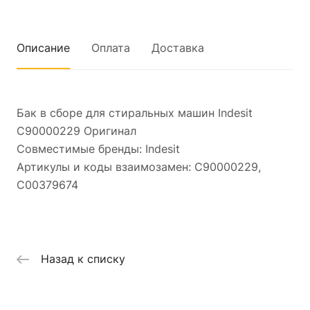
Описание
Оплата
Доставка
Бак в сборе для стиральных машин Indesit
C90000229 Оригинал
Совместимые бренды: Indesit
Артикулы и коды взаимозамен: C90000229,
C00379674
Назад к списку