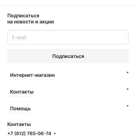
Подписаться
на новости и акции
Подписаться
Интернет-магазин
Контакты
Помощь
Контакты
+7 (812) 765-06-74