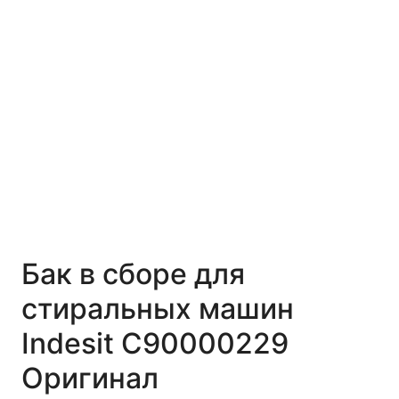
Бак в сборе для
стиральных машин
Indesit C90000229
Оригинал