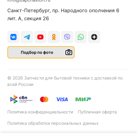
Санкт-Петербург, пр. Народного ополчения 6
лит. А, секция 26
Подбор по фото
© 2026 Запчасти для бытовой техники с доставкой по
всей России
Политика конфиденциальности
Публичная оферта
Политика обработки персональных данных