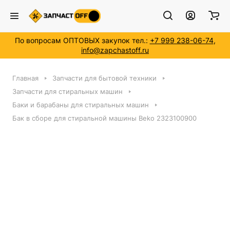
По вопросам ОПТОВЫХ закупок тел.:
+7 999 238-06-74
,
info@zapchastoff.ru
Главная
Запчасти для бытовой техники
Запчасти для стиральных машин
Баки и барабаны для стиральных машин
Бак в сборе для стиральной машины Beko 2323100900