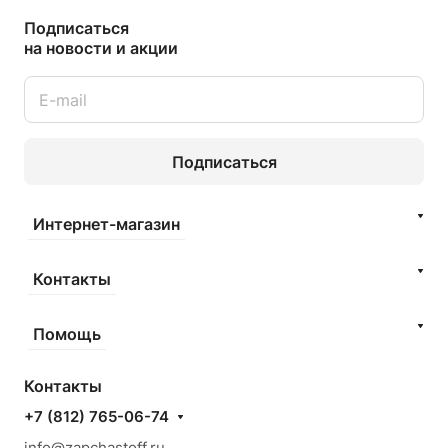
Подписаться
на новости и акции
Подписаться
Интернет-магазин
Контакты
Помощь
Контакты
+7 (812) 765-06-74
info@zapchastoff.ru