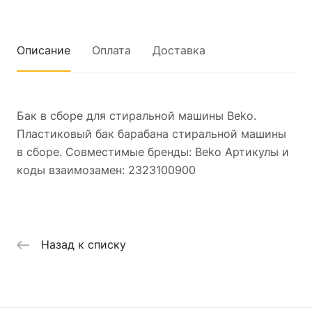
Описание
Оплата
Доставка
Бак в сборе для стиральной машины Beko.
Пластиковый бак барабана стиральной машины
в сборе. Совместимые бренды: Beko Артикулы и
коды взаимозамен: 2323100900
Назад к списку