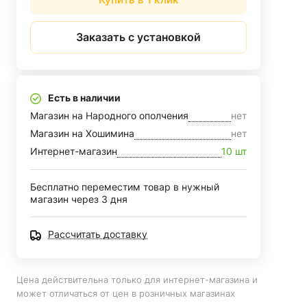
Заказать с установкой
Есть в наличии
Магазин на Народного ополчения
нет
Магазин на Хошимина
нет
Интернет-магазин
10 шт
Бесплатно переместим товар в нужный
магазин через 3 дня
Рассчитать доставку
Цена действительна только для интернет-магазина и
может отличаться от цен в розничных магазинах