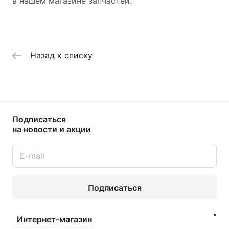
в нашем магазине запчастей.
Назад к списку
Подписаться
на новости и акции
Подписаться
Интернет-магазин