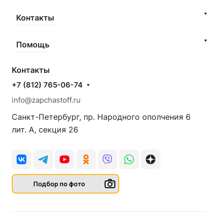
Контакты
Помощь
Контакты
+7 (812) 765-06-74
info@zapchastoff.ru
Санкт-Петербург, пр. Народного ополчения 6
лит. А, секция 26
Подбор по фото