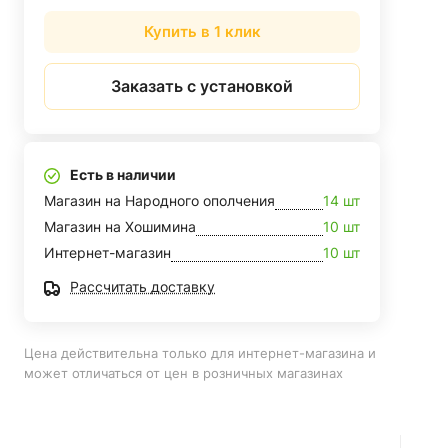
Купить в 1 клик
Заказать с установкой
Есть в наличии
Магазин на Народного ополчения
14 шт
Магазин на Хошимина
10 шт
Интернет-магазин
10 шт
Рассчитать доставку
Цена действительна только для интернет-магазина и
может отличаться от цен в розничных магазинах