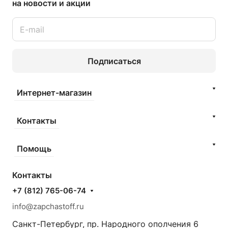
на новости и акции
Подписаться
Интернет-магазин
Контакты
Помощь
Контакты
+7 (812) 765-06-74
info@zapchastoff.ru
Санкт-Петербург, пр. Народного ополчения 6