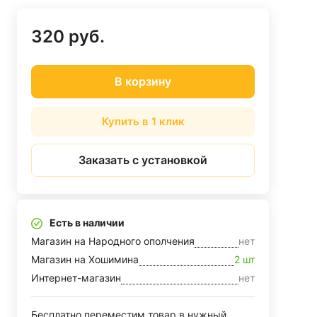
320 руб.
В корзину
Купить в 1 клик
Заказать с установкой
Есть в наличии
Магазин на Народного ополчения
нет
Магазин на Хошимина
2 шт
Интернет-магазин
нет
Бесплатно переместим товар в нужный