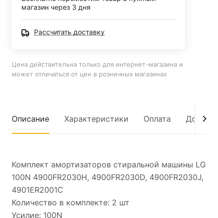
магазин через 3 дня
Рассчитать доставку
Цена действительна только для интернет-магазина и
может отличаться от цен в розничных магазинах
Описание
Характеристики
Оплата
Достав
Комплект амортизаторов стиральной машины LG
100N 4900FR2030H, 4900FR2030D, 4900FR2030J,
4901ER2001C
Количество в комплекте: 2 шт
Усилие: 100N