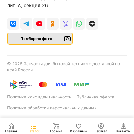
лит. А, секция 26
Подбор по фото
© 2026 Запчасти для бытовой техники с доставкой по
всей России
Политика конфиденциальности
Публичная оферта
Политика обработки персональных данных
Главная
Каталог
Корзина
Избранные
Кабинет
Контакты