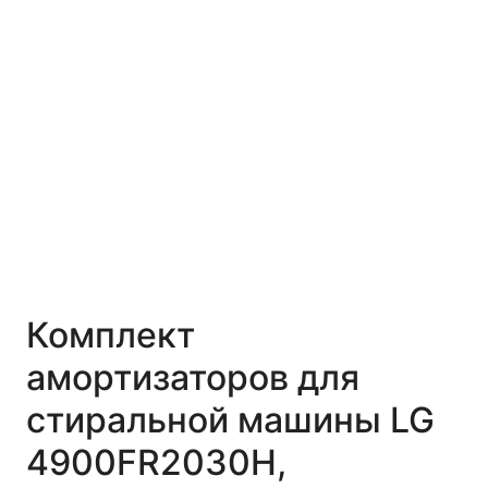
Комплект
амортизаторов для
стиральной машины LG
4900FR2030H,