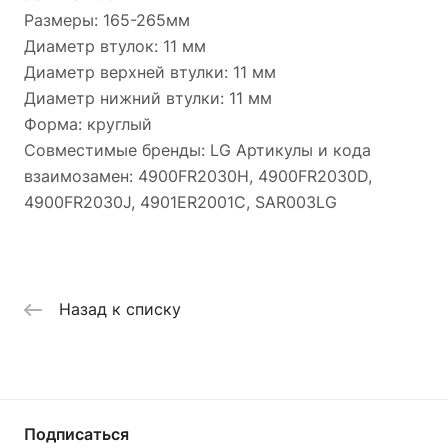
Размеры: 165-265мм
Диаметр втулок: 11 мм
Диаметр верхней втулки: 11 мм
Диаметр нижний втулки: 11 мм
Форма: круглый
Совместимые бренды: LG Артикулы и кода
взаимозамен: 4900FR2030H, 4900FR2030D,
4900FR2030J, 4901ER2001C, SAR003LG
Назад к списку
Подписаться