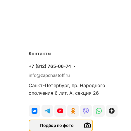
Контакты
+7 (812) 765-06-74
info@zapchastoff.ru
Санкт-Петербург, пр. Народного
ополчения 6 лит. А, секция 26
Подбор по фото