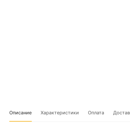
Описание
Характеристики
Оплата
Достав