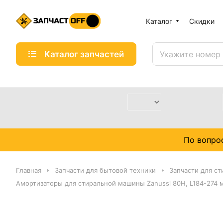
Каталог
Скидки
Каталог запчастей
По вопро
Главная
Запчасти для бытовой техники
Запчасти для с
Амортизаторы для стиральной машины Zanussi 80H, L184-274 