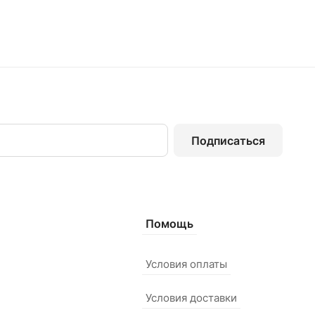
Подписаться
Помощь
Условия оплаты
Условия доставки