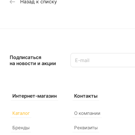
Назад к списку
Подписаться
на новости и акции
Интернет-магазин
Контакты
Каталог
О компании
Бренды
Реквизиты