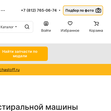
+7 (812) 765-06-74
Подбор по фото
Каталог
Войти
Избранное
Корзина
Найти запчасти по
модели
hastoff.ru
стиральной машины