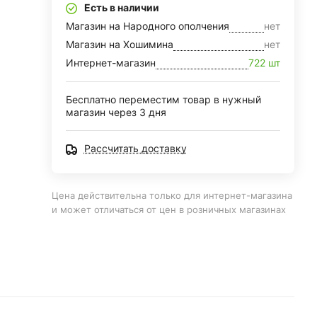
Есть в наличии
Магазин на Народного ополчения
нет
Магазин на Хошимина
нет
Интернет-магазин
722 шт
Бесплатно переместим товар в нужный
магазин через 3 дня
Рассчитать доставку
Цена действительна только для интернет-магазина
и может отличаться от цен в розничных магазинах