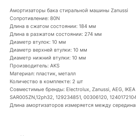
Амортизаторы бака стиральной машины Zanussi
Сопротивление: 80N
Длина в сжатом состоянии: 184 мм
Длина в разжатом состоянии: 274 мм
Диаметр втулок: 10 мм
Диаметр верхней втулки: 10 мм
Диаметр нижний втулки: 10 мм
Производитель: AKS
Материал: пластик, металл
Количество в комплекте: 2 шт
Совместимые бренды: Electrolux, Zanussi, AEG, IKE
SAR005ZN,12ph32, 129234851, 00306120, 124017210
Длина амортизаторов измеряется между середина