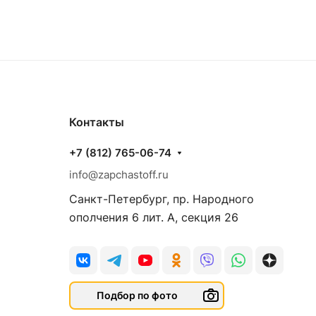
Контакты
+7 (812) 765-06-74
info@zapchastoff.ru
Санкт-Петербург, пр. Народного
ополчения 6 лит. А, секция 26
Подбор по фото