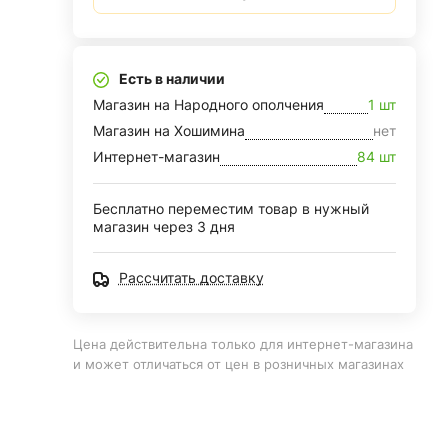
Есть в наличии
Магазин на Народного ополчения
1 шт
Магазин на Хошимина
нет
Интернет-магазин
84 шт
Бесплатно переместим товар в нужный
магазин через 3 дня
Рассчитать доставку
Цена действительна только для интернет-магазина
и может отличаться от цен в розничных магазинах