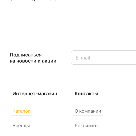
Подписаться
на новости и акции
Интернет-магазин
Контакты
Каталог
О компании
Бренды
Реквизиты