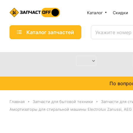
Каталог
Скидки
Каталог запчастей
По вопро
Главная
Запчасти для бытовой техники
Запчасти для с
Амортизаторы для стиральной машины Electrolux Zanussi, AEG 