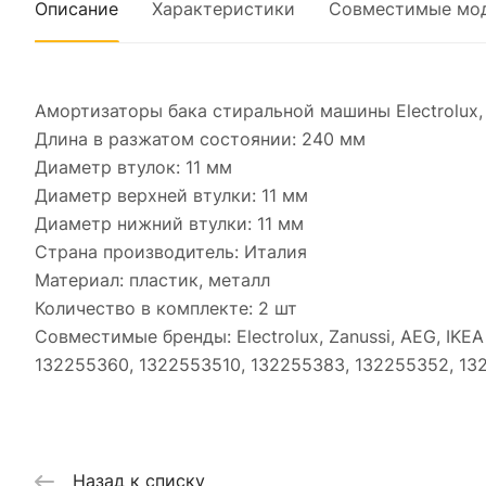
Описание
Характеристики
Совместимые мо
Амортизаторы бака стиральной машины Electrolux,
Длина в разжатом состоянии: 240 мм
Диаметр втулок: 11 мм
Диаметр верхней втулки: 11 мм
Диаметр нижний втулки: 11 мм
Страна производитель: Италия
Материал: пластик, металл
Количество в комплекте: 2 шт
Совместимые бренды: Electrolux, Zanussi, AEG, IKE
132255360, 1322553510, 132255383, 132255352, 13
Назад к списку