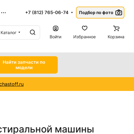
+7 (812) 765-06-74
Подбор по фото
Каталог
Войти
Избранное
Корзина
Найти запчасти по
модели
hastoff.ru
стиральной машины