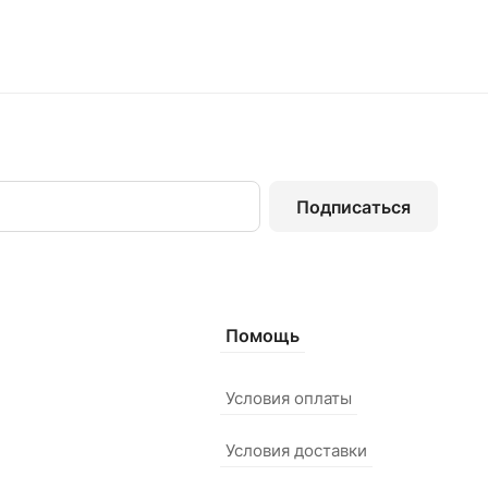
Подписаться
Помощь
Условия оплаты
Условия доставки