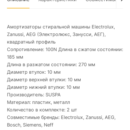
Амортизаторы стиральной машины Electrolux,
Zanussi, AEG (Электролюкс, Занусси, АЕГ),
квадратный профиль
Сопротивление: 100N Длина в сжатом состоянии:
185 мм
Длина в разжатом состоянии: 270 мм
Диаметр втулок: 10 мм
Диаметр верхней втулки: 10 мм
Диаметр нижний втулки: 10 мм
Производитель: SUSPA
Материал: пластик, металл
Количество в комплекте: 2 шт
Совместимые бренды: Electrolux, Zanussi, AEG,
Bosch, Siemens, Neff