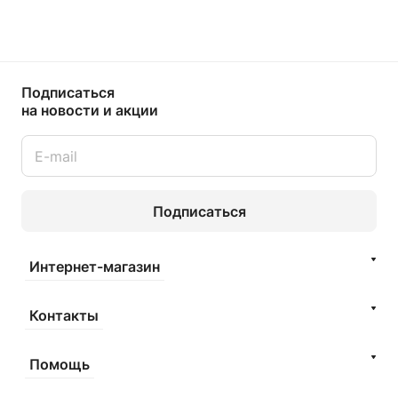
Подписаться
на новости и акции
Подписаться
Интернет-магазин
Контакты
Помощь