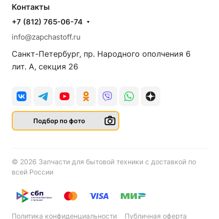
Контакты
+7 (812) 765-06-74
info@zapchastoff.ru
Санкт-Петербург, пр. Народного ополчения 6
лит. А, секция 26
Подбор по фото
© 2026 Запчасти для бытовой техники с доставкой по
всей России
Политика конфиденциальности
Публичная оферта