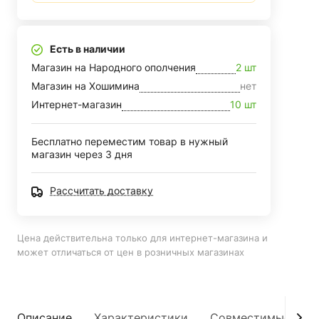
Есть в наличии
Магазин на Народного ополчения
2 шт
Магазин на Хошимина
нет
Интернет-магазин
10 шт
Бесплатно переместим товар в нужный
магазин через 3 дня
Рассчитать доставку
Цена действительна только для интернет-магазина и
может отличаться от цен в розничных магазинах
Описание
Характеристики
Совместимые мод