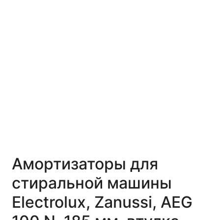
Амортизаторы для
стиральной машины
Electrolux, Zanussi, AEG