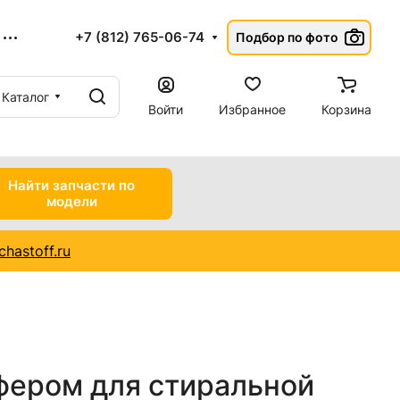
+7 (812) 765-06-74
Подбор по фото
Каталог
Войти
Избранное
Корзина
Найти запчасти по
модели
hastoff.ru
фером для стиральной