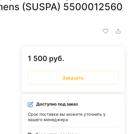
mens (SUSPA) 5500012560
1 500 руб.
Заказать
Доступно под заказ
Срок поставки вы можете уточнить у
нашего менеджера