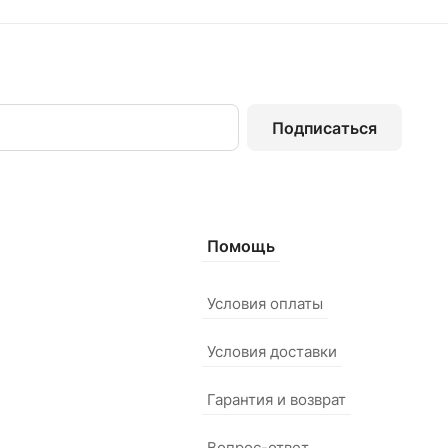
Подписаться
Помощь
Условия оплаты
Условия доставки
Гарантия и возврат
Вопрос-ответ