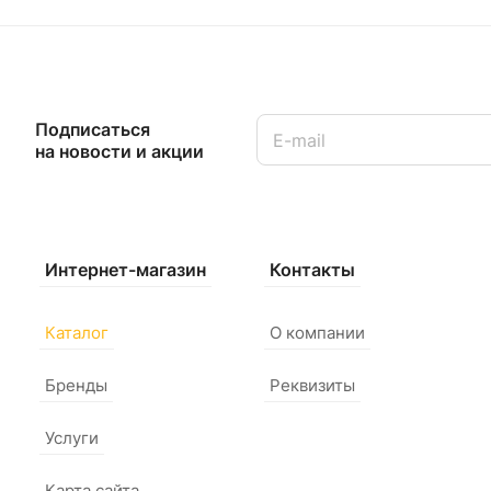
Подписаться
на новости и акции
Интернет-магазин
Контакты
Каталог
О компании
Бренды
Реквизиты
Услуги
Карта сайта