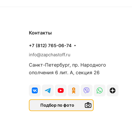
Контакты
+7 (812) 765-06-74
info@zapchastoff.ru
Санкт-Петербург, пр. Народного
ополчения 6 лит. А, секция 26
Подбор по фото