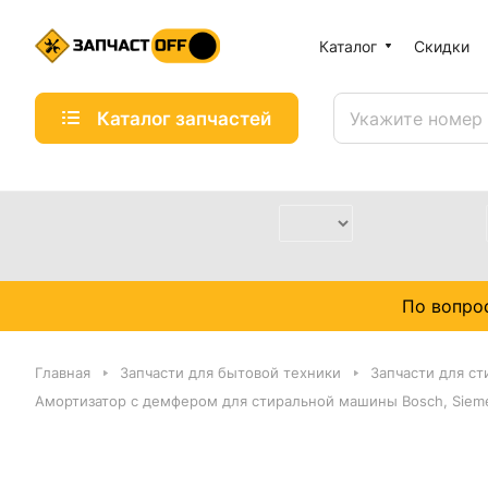
Каталог
Скидки
Каталог запчастей
По вопро
Главная
Запчасти для бытовой техники
Запчасти для с
Амортизатор с демфером для стиральной машины Bosch, Siem