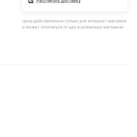
Рассчитать доставку
Цена действительна только для интернет-магазина
и может отличаться от цен в розничных магазинах