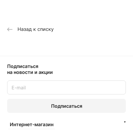
Назад к списку
Подписаться
на новости и акции
Подписаться
Интернет-магазин