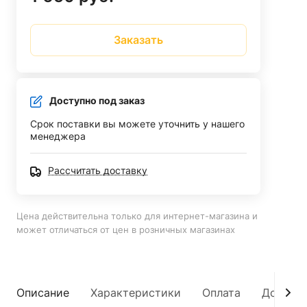
Заказать
Доступно под заказ
Срок поставки вы можете уточнить у нашего
менеджера
Рассчитать доставку
Цена действительна только для интернет-магазина и
может отличаться от цен в розничных магазинах
Описание
Характеристики
Оплата
Достав