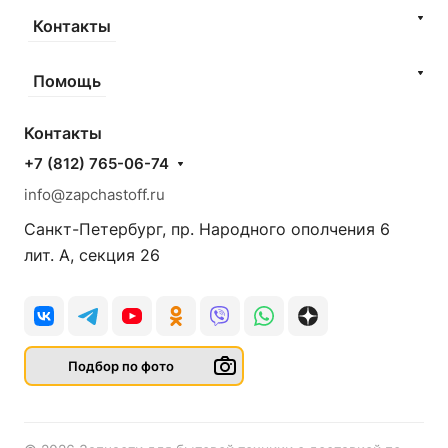
Контакты
Помощь
Контакты
+7 (812) 765-06-74
info@zapchastoff.ru
Санкт-Петербург, пр. Народного ополчения 6
лит. А, секция 26
Подбор по фото