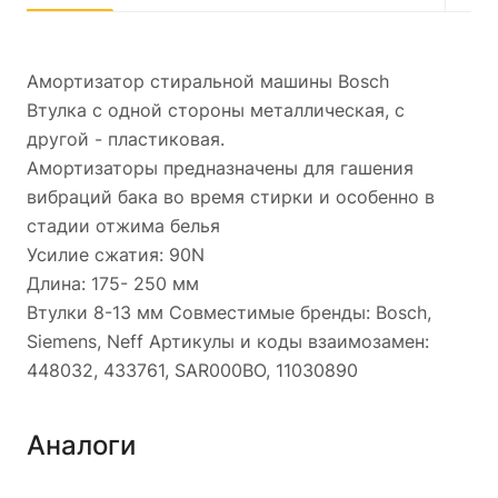
Амортизатор стиральной машины Bosch
Втулка с одной стороны металлическая, с
другой - пластиковая.
Амортизаторы предназначены для гашения
вибраций бака во время стирки и особенно в
стадии отжима белья
Усилие сжатия: 90N
Длина: 175- 250 мм
Втулки 8-13 мм Совместимые бренды: Bosch,
Siemens, Neff Артикулы и коды взаимозамен:
448032, 433761, SAR000BO, 11030890
Аналоги