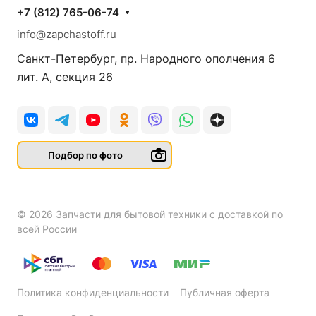
+7 (812) 765-06-74
info@zapchastoff.ru
Санкт-Петербург, пр. Народного ополчения 6
лит. А, секция 26
Подбор по фото
© 2026 Запчасти для бытовой техники с доставкой по
всей России
Политика конфиденциальности
Публичная оферта