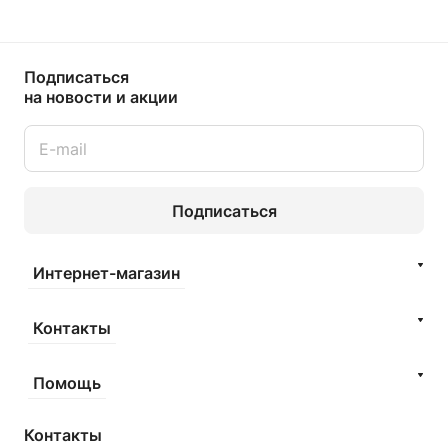
Подписаться
на новости и акции
Подписаться
Интернет-магазин
Контакты
Помощь
Контакты