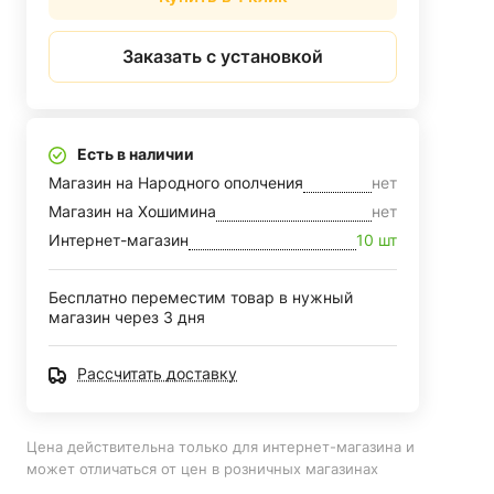
Заказать с установкой
Есть в наличии
Магазин на Народного ополчения
нет
Магазин на Хошимина
нет
Интернет-магазин
10 шт
Бесплатно переместим товар в нужный
магазин через 3 дня
Рассчитать доставку
Цена действительна только для интернет-магазина и
может отличаться от цен в розничных магазинах