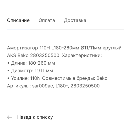
Описание
Оплата
Доставка
Амортизатор 110Н L180-260мм Ø11/11мм круглый
AKS Beko 2803250500. Характеристики:
• Длина: 180-260 мм
• Диаметр: 11/11 мм
• Усилие: 110N Совместимые бренды: Beko
Артикулы: sar009ac, L180-, 2803250500
Назад к списку